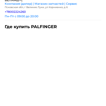
ВЕЛМАШ-С
Компания (дилер) | Магазин запчастей | Сервис
Псковская обл, г Великие Луки, ул Корниенко, д 6
+78002224260
Пн-Пт с 09:00 до 20:00
Где купить PALFINGER