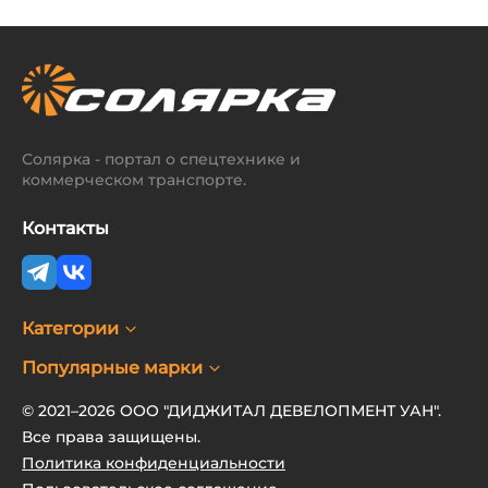
Солярка - портал о спецтехнике и
коммерческом транспорте.
Контакты
Категории
Популярные марки
© 2021–2026 ООО "ДИДЖИТАЛ ДЕВЕЛОПМЕНТ УАН".
Все права защищены.
Политика конфиденциальности