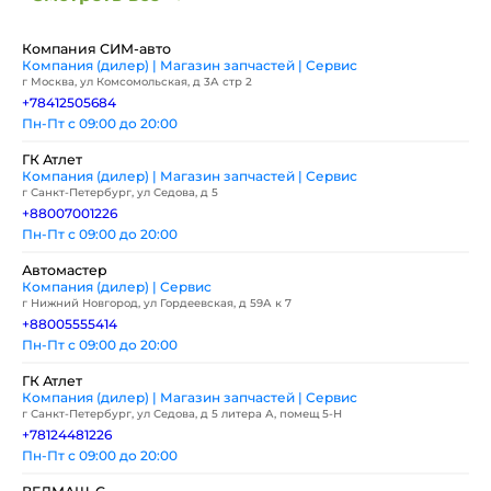
Компания СИМ-авто
Компания (дилер) | Магазин запчастей | Сервис
г Москва, ул Комсомольская, д 3А стр 2
+78412505684
Пн-Пт с 09:00 до 20:00
ГК Атлет
Компания (дилер) | Магазин запчастей | Сервис
г Санкт-Петербург, ул Седова, д 5
+88007001226
Пн-Пт с 09:00 до 20:00
Автомастер
Компания (дилер) | Сервис
г Нижний Новгород, ул Гордеевская, д 59А к 7
+88005555414
Пн-Пт с 09:00 до 20:00
ГК Атлет
Компания (дилер) | Магазин запчастей | Сервис
г Санкт-Петербург, ул Седова, д 5 литера А, помещ 5-Н
+78124481226
Пн-Пт с 09:00 до 20:00