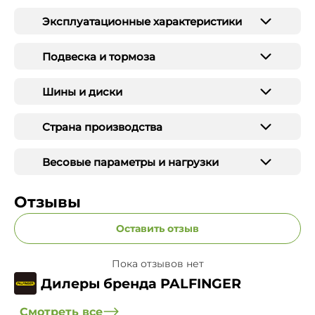
Эксплуатационные характеристики
Подвеска и тормоза
Шины и диски
Страна производства
Весовые параметры и нагрузки
Отзывы
Оставить отзыв
Пока отзывов нет
Дилеры бренда PALFINGER
Смотреть все