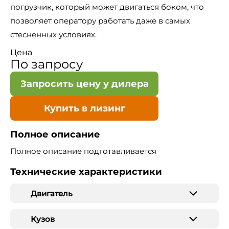
погрузчик, который может двигаться боком, что
позволяет оператору работать даже в самых
стесненных условиях.
Цена
По запросу
Запросить цену у дилера
Купить в лизинг
Полное описание
Полное описание подготавливается
Технические характеристики
Двигатель
Кузов