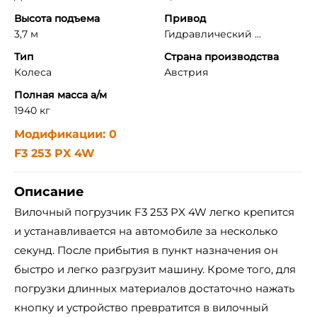
Высота подъема
Привод
3,7 м
Гидравлический ...
Тип
Страна производства
Колеса
Австрия
Полная масса а/м
1940 кг
Модификации: 0
F3 253 PX 4W
Описание
Вилочный погрузчик F3 253 PX 4W легко крепится
и устанавливается на автомобиле за несколько
секунд. После прибытия в пункт назначения он
быстро и легко разгрузит машину. Кроме того, для
погрузки длинных материалов достаточно нажать
кнопку и устройство превратится в вилочный