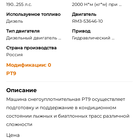
190…255 л.с.
2000 Н*м (кг*м) при ...
Используемое топливо
Двигатель
Дизель
ЯМЗ-53646-10
Тип двигателя
Привод
Дизельный двигатель ...
Гидравлический ...
Страна производства
Россия
Модификации: 0
РТ9
Описание
Машина снегоуплотнительная РТ9 осуществляет
подготовку и поддержание в кондиционном
состоянии лыжных и биатлонных трасс различной
сложности
Цена