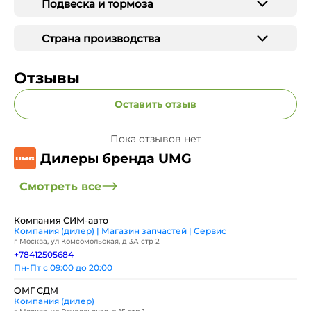
Подвеска и тормоза
Страна производства
Отзывы
Оставить отзыв
Пока отзывов нет
Дилеры бренда UMG
Смотреть все
Компания СИМ-авто
Компания (дилер) | Магазин запчастей | Сервис
г Москва, ул Комсомольская, д 3А стр 2
+78412505684
Пн-Пт с 09:00 до 20:00
ОМГ СДМ
Компания (дилер)