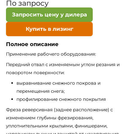
По запросу
Запросить цену у дилера
Купить в лизинг
Полное описание
Применение рабочего оборудования:
Передний отвал с изменяемым углом резания и
поворотом поверхности:
выравнивание снежного покрова и
перемещения снега;
профилирование снежного покрытия
Фреза реверсивная (заднее расположение) с
изменением глубины фрезирования,
уплотнительными крыльями, финишерами,
нарезчиком лыжни и защитой от накапливания