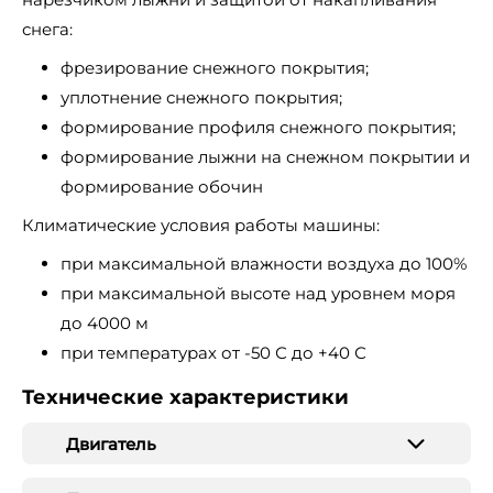
снега:
фрезирование снежного покрытия;
уплотнение снежного покрытия;
формирование профиля снежного покрытия;
формирование лыжни на снежном покрытии и
формирование обочин
Климатические условия работы машины:
при максимальной влажности воздуха до 100%
при максимальной высоте над уровнем моря
до 4000 м
при температурах от -50 С до +40 С
Технические характеристики
Двигатель