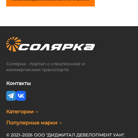
Солярка - портал о спецтехнике и
коммерческом транспорте.
Контакты
Категории
Популярные марки
© 2021–2026 ООО "ДИДЖИТАЛ ДЕВЕЛОПМЕНТ УАН".