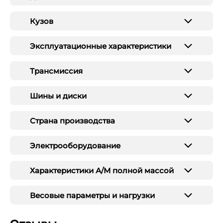
Кузов
Эксплуатационные характеристики
Трансмиссия
Шины и диски
Страна производства
Электрооборудование
Характеристики А/М полной массой
Весовые параметры и нагрузки