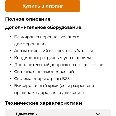
Купить в лизинг
Полное описание
Дополнительное оборудование:
Блокировка переднего/заднего
дифференциала
Автоматический выключатель батареи
Кондиционер с ручным управлением
Дополнительный дворник на стекле крыши
Сидение с пневмоподвеской
Система опоры стрелы BSS
Буксировочный крюк (если разрешено
правилами дорожного движения)
Технические характеристики
Двигатель