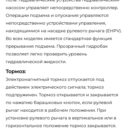
насосом управляет непосредственно контроллер.
Операции подъема и опускания управляются
непосредственно устройствами управления,
находящимися на насадке рулевого рычага (EHPV).
Во всех моделях имеется стандартная функция
прерывания подъема. Прозрачный гидробак
позволяет легко проверить уровень
гидравлической жидкости.
Тормоз:
Электромагнитный тормоз отпускается под
действием электрического сигнала; тормоз
подпружинен. Тормоз открывается и закрывается
по нажатию барашковых кнопок, если рулевой
рычаг находится в рабочем положении. При
установке рулевого рычага в вертикальное или в
горизонтальное положение тормоз закрывается.