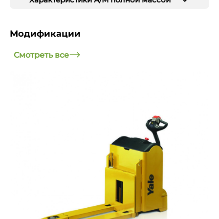
Модификации
Смотреть все