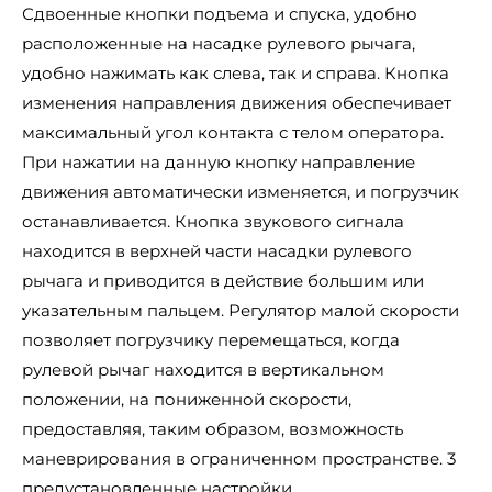
Сдвоенные кнопки подъема и спуска, удобно
расположенные на насадке рулевого рычага,
удобно нажимать как слева, так и справа. Кнопка
изменения направления движения обеспечивает
максимальный угол контакта с телом оператора.
При нажатии на данную кнопку направление
движения автоматически изменяется, и погрузчик
останавливается. Кнопка звукового сигнала
находится в верхней части насадки рулевого
рычага и приводится в действие большим или
указательным пальцем. Регулятор малой скорости
позволяет погрузчику перемещаться, когда
рулевой рычаг находится в вертикальном
положении, на пониженной скорости,
предоставляя, таким образом, возможность
маневрирования в ограниченном пространстве. 3
предустановленные настройки