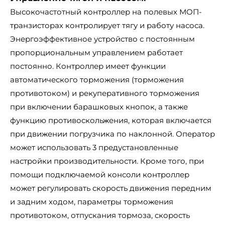
Высокочастотный контроллер на полевых МОП-
транзисторах контролирует тягу и работу насоса.
Энергоэффективное устройство с постоянным
пропорциональным управлением работает
постоянно. Контроллер имеет функции
автоматического торможения (торможения
противотоком) и рекуперативного торможения
при включении барашковых кнопок, а также
функцию противоскольжения, которая включается
при движении погрузчика по наклонной. Оператор
может использовать 3 предустановленные
настройки производительности. Кроме того, при
помощи подключаемой консоли контроллер
может регулировать скорость движения передним
и задним ходом, параметры торможения
противотоком, отпускания тормоза, скорость