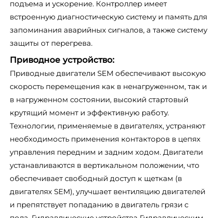
подъема и ускорение. Контроллер имеет
встроенную диагностическую систему и память для
запоминания аварийных сигналов, а также систему
защиты от перегрева.
Приводное устройство:
Приводные двигатели SEM обеспечивают высокую
скорость перемещения как в ненагруженном, так и
в нагруженном состоянии, высокий стартовый
крутящий момент и эффективную работу.
Технологии, применяемые в двигателях, устраняют
необходимость применения контакторов в цепях
управления передним и задним ходом. Двигатели
устанавливаются в вертикальном положении, что
обеспечивает свободный доступ к щеткам (в
двигателях SEM), улучшает вентиляцию двигателей
и препятствует попаданию в двигатель грязи с
пола. Гидравлические устройства Гидравлическим