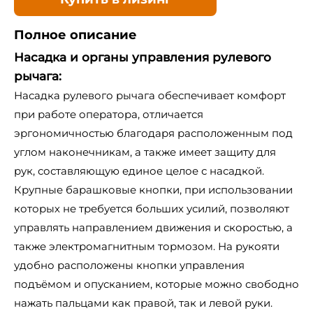
Полное описание
Насадка и органы управления рулевого
рычага:
Насадка рулевого рычага обеспечивает комфорт
при работе оператора, отличается
эргономичностью благодаря расположенным под
углом наконечникам, а также имеет защиту для
рук, составляющую единое целое с насадкой.
Крупные барашковые кнопки, при использовании
которых не требуется больших усилий, позволяют
управлять направлением движения и скоростью, а
также электромагнитным тормозом. На рукояти
удобно расположены кнопки управления
подъёмом и опусканием, которые можно свободно
нажать пальцами как правой, так и левой руки.