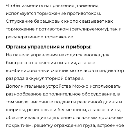
Чтобы изменить направление движения,
используется торможение противотоком.
Отпускание барашковых кнопок вызывает как
торможение противотоком (регулируемому), так и
рекуперативное торможение.
Органы управления и приборы:
На панели управления находится кнопка для
быстрого отключения питания, а также
комбинированный счетчик моточасов и индикатор
разряда аккумуляторной батареи.
Дополнительные устройства Можно использовать
разнообразное дополнительное оборудование, в
том числе, вилочные подхваты различной длины и
ширины, резиновые и белые шины, а также шины,
обеспечивающие сцепление с влажным дорожным
покрытием, решетку ограждения груза, встроенное