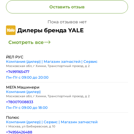
Оставить отзыв
Пока отзывов нет
Дилеры бренда YALE
Смотреть все
ЙЕЛ РУС
Компания (дилер) | Магазин запчастей | Сервис
Московская обл, г Химки, Транспортный проезд, д 2
+74991165477
Пн-Пт с 09:00 до 20:00
МЕГА Машинери
Компания (дилер)
Московская обл, г Химки, Транспортный проезд, д 2
+78007008833
Пн-Пт с 09:00 до 18:00
Полюс
Компания (дилер) | Сервис | Магазин запчастей
г Москва, ул Бибиревская, д 10
+74956426488