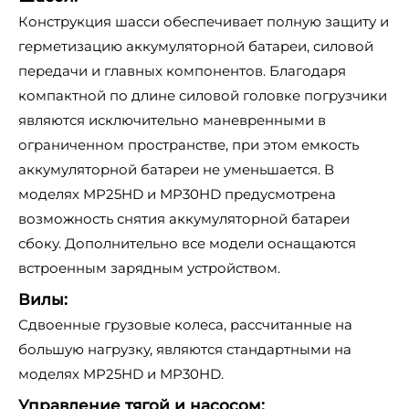
Конструкция шасси обеспечивает полную защиту и
герметизацию аккумуляторной батареи, силовой
передачи и главных компонентов. Благодаря
компактной по длине силовой головке погрузчики
являются исключительно маневренными в
ограниченном пространстве, при этом емкость
аккумуляторной батареи не уменьшается. В
моделях MP25HD и MP30HD предусмотрена
возможность снятия аккумуляторной батареи
сбоку. Дополнительно все модели оснащаются
встроенным зарядным устройством.
Вилы:
Сдвоенные грузовые колеса, рассчитанные на
большую нагрузку, являются стандартными на
моделях MP25HD и MP30HD.
Управление тягой и насосом: