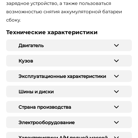
зарядное устройство, а также пользоваться
возможностью снятия аккумуляторной батареи
сбоку.
Технические характеристики
Двигатель
Кузов
Эксплуатационные характеристики
Шины и диски
Страна производства
Электрооборудование
Характеристики А/М полной массой