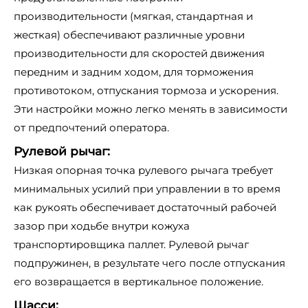
производительности (мягкая, стандартная и
жесткая) обеспечивают различные уровни
производительности для скоростей движения
передним и задним ходом, для торможения
противотоком, отпускания тормоза и ускорения.
Эти настройки можно легко менять в зависимости
от предпочтений оператора.
Рулевой рычаг:
Низкая опорная точка рулевого рычага требует
минимальных усилий при управлении в то время
как рукоять обеспечивает достаточный рабочей
зазор при ходьбе внутри кожуха
транспортировщика паллет. Рулевой рычаг
подпружинен, в результате чего после отпускания
его возвращается в вертикальное положение.
Шасси: