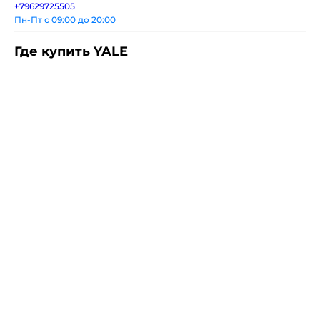
+79629725505
Пн-Пт с 09:00 до 20:00
Где купить YALE