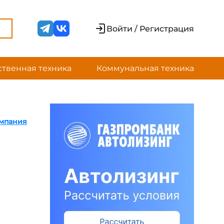
Войти / Регистрация
ственная техника
Коммунальная техника
омпания