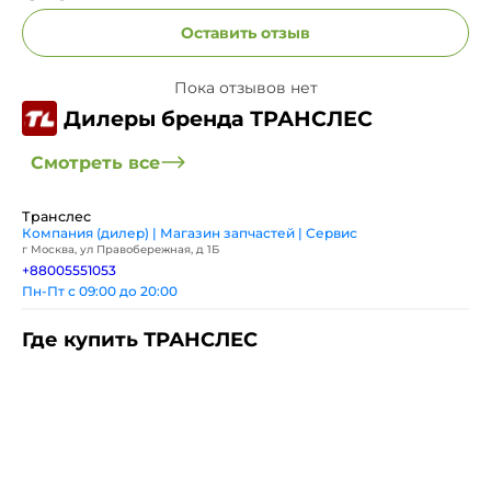
Оставить отзыв
Пока отзывов нет
Дилеры бренда ТРАНСЛЕС
Смотреть все
Транслес
Компания (дилер) | Магазин запчастей | Сервис
г Москва, ул Правобережная, д 1Б
+88005551053
Пн-Пт с 09:00 до 20:00
Где купить ТРАНСЛЕС