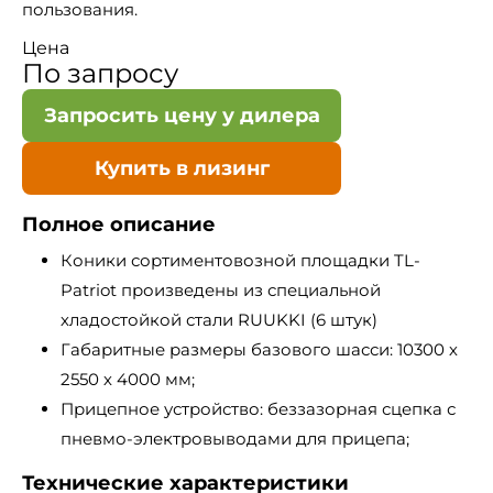
пользования.
Цена
По запросу
Запросить цену у дилера
Купить в лизинг
Полное описание
Коники сортиментовозной площадки TL-
Patriot произведены из специальной
хладостойкой стали RUUKKI (6 штук)
Габаритные размеры базового шасси: 10300 х
2550 х 4000 мм;
Прицепное устройство: беззазорная сцепка с
пневмо-электровыводами для прицепа;
Технические характеристики