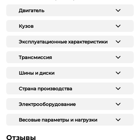
Двигатель
Кузов
Эксплуатационные характеристики
Трансмиссия
Шины и диски
Страна производства
Электрооборудование
Весовые параметры и нагрузки
Отзывы