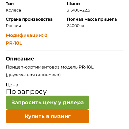
Тип
Шины
Колеса
315/80R22.5
Страна производства
Полная масса прицепа
Россия
24000 кг
Модификации: 0
PR-18L
Описание
Прицеп-сортиментовоз модель PR-18L
(двухскатная ошиновка)
Цена
По запросу
Запросить цену у дилера
Купить в лизинг