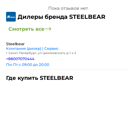
Пока отзывов нет
Дилеры бренда STEELBEAR
Смотреть все
Steelbear
Компания (дилер) | Сервис
г Санкт-Петербург, ул Циолковского, д 1 к 2
+88007070444
Пн-Пт с 09:00 до 20:00
Где купить STEELBEAR