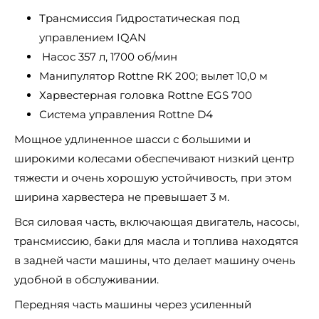
Трансмиссия Гидростатическая под
управлением IQAN
Насос 357 л, 1700 об/мин
Манипулятор Rottne RK 200; вылет 10,0 м
Харвестерная головка Rottne EGS 700
Система управления Rottne D4
Мощное удлиненное шасси с большими и
широкими колесами обеспечивают низкий центр
тяжести и очень хорошую устойчивость, при этом
ширина харвестера не превышает 3 м.
Вся силовая часть, включающая двигатель, насосы,
трансмиссию, баки для масла и топлива находятся
в задней части машины, что делает машину очень
удобной в обслуживании.
Передняя часть машины через усиленный