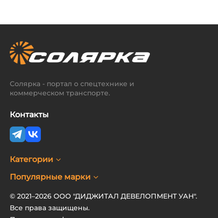
Солярка - портал о спецтехнике и
коммерческом транспорте.
Контакты
Категории
Популярные марки
© 2021–2026 ООО "ДИДЖИТАЛ ДЕВЕЛОПМЕНТ УАН".
Все права защищены.