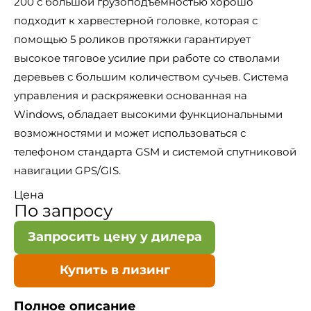
200 с большой грузоподъемностью хорошо
подходит к харвестерной головке, которая с
помощью 5 роликов протяжки гарантирует
высокое тяговое усилие при работе со стволами
деревьев с большим количеством сучьев. Система
управления и раскряжевки основанная на
Windows, обладает высокими функциональными
возможностями и может использоваться с
телефоном стандарта GSM и системой спутниковой
навигации GPS/GIS.
Цена
По запросу
Запросить цену у дилера
Купить в лизинг
Полное описание