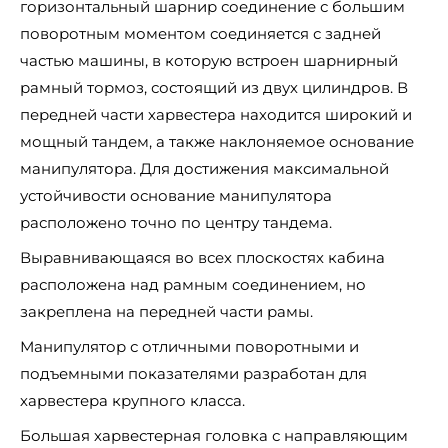
горизонтальный шарнир соединение с большим
поворотным моментом соединяется с задней
частью машины, в которую встроен шарнирный
рамный тормоз, состоящий из двух цилиндров. В
передней части харвестера находится широкий и
мощный тандем, а также наклоняемое основание
манипулятора. Для достижения максимальной
устойчивости основание манипулятора
расположено точно по центру тандема.
Выравнивающаяся во всех плоскостях кабина
расположена над рамным соединением, но
закреплена на передней части рамы.
Манипулятор с отличными поворотными и
подъемными показателями разработан для
харвестера крупного класса.
Большая харвестерная головка с направляющим