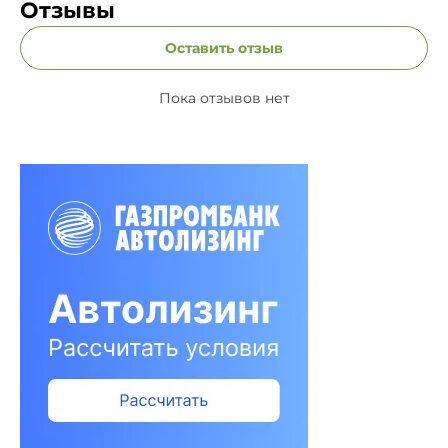
Отзывы
Оставить отзыв
Пока отзывов нет