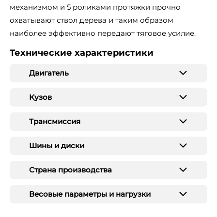
механизмом и 5 роликами протяжки прочно
охватывают ствол дерева и таким образом
наиболее эффективно передают тяговое усилие.
Технические характеристики
Двигатель
Кузов
Трансмиссия
Шины и диски
Страна производства
Весовые параметры и нагрузки