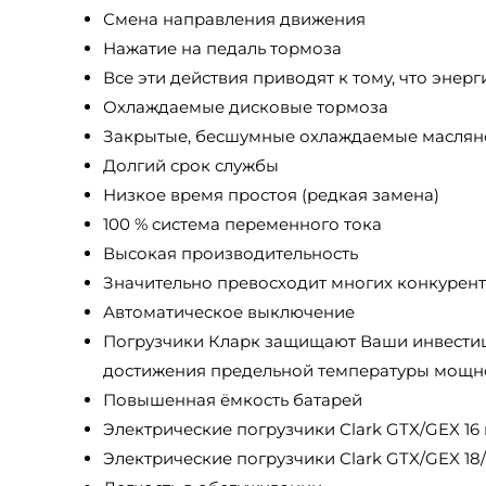
Смена направления движения
Нажатие на педаль тормоза
Все эти действия приводят к тому, что энер
Охлаждаемые дисковые тормоза
Закрытые, бесшумные охлаждаемые маслян
Долгий срок службы
Низкое время простоя (редкая замена)
100 % система переменного тока
Высокая производительность
Значительно превосходит многих конкурент
Автоматическое выключение
Погрузчики Кларк защищают Ваши инвестици
достижения предельной температуры мощно
Повышенная ёмкость батарей
Электрические погрузчики Clark GTX/GEX 16 
Электрические погрузчики Clark GTX/GEX 18/