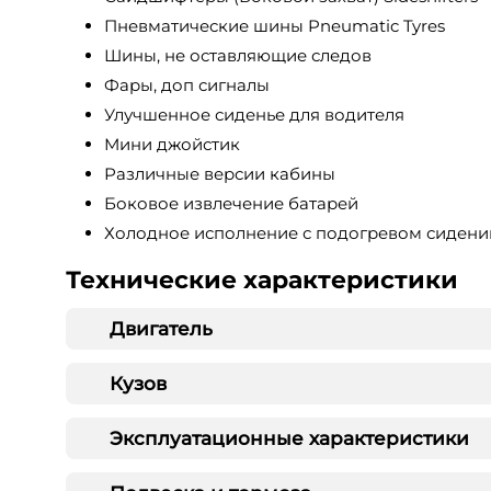
Пневматические шины Pneumatic Tyres
Шины, не оставляющие следов
Фары, доп сигналы
Улучшенное сиденье для водителя
Мини джойстик
Различные версии кабины
Боковое извлечение батарей
Холодное исполнение с подогревом сидени
Технические характеристики
Двигатель
Кузов
Эксплуатационные характеристики