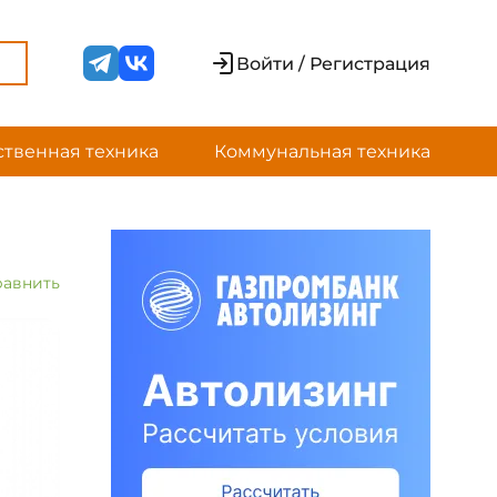
Войти / Регистрация
ственная техника
Коммунальная техника
равнить