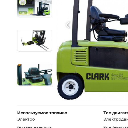
Используемое топливо
Тип двигат
Электро
Электродвиг