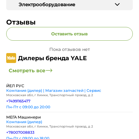
Электрооборудование
Отзывы
Оставить отзыв
Пока отзывов нет
Дилеры бренда YALE
Смотреть все
ЙЕЛ РУС
Компания (дилер) | Магазин запчастей | Сервис
Московская обл, г Химки, Транспортный проезд, д 2
+74991165477
Пн-Пт с 09:00 до 20:00
МЕГА Машинери
Компания (дилер)
Московская обл, г Химки, Транспортный проезд, д 2
+78007008833
Пн-Пт с 09:00 до 18:00