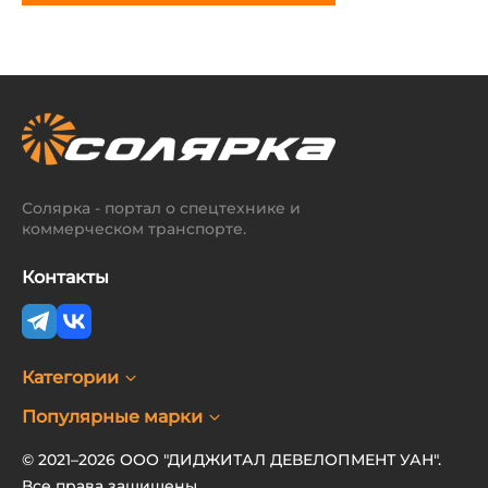
Солярка - портал о спецтехнике и
коммерческом транспорте.
Контакты
Категории
Популярные марки
© 2021–2026 ООО "ДИДЖИТАЛ ДЕВЕЛОПМЕНТ УАН".
Все права защищены.