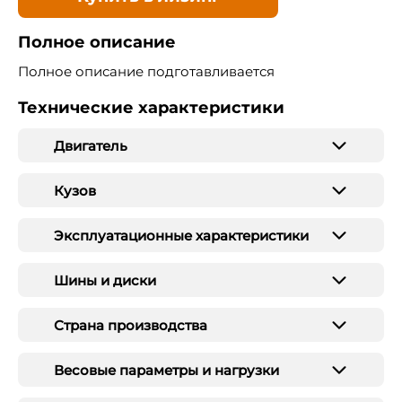
Полное описание
Полное описание подготавливается
Технические характеристики
Двигатель
Кузов
Эксплуатационные характеристики
Шины и диски
Страна производства
Весовые параметры и нагрузки