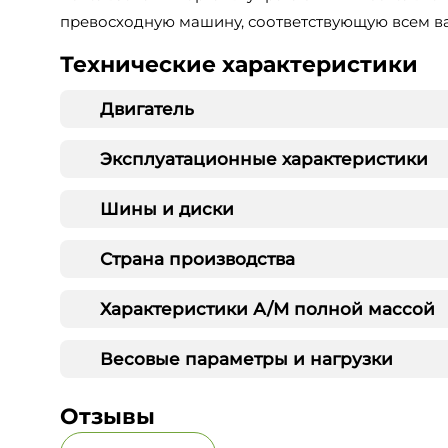
превосходную машину, соответствующую всем в
Технические характеристики
Двигатель
Эксплуатационные характеристики
Шины и диски
Страна производства
Характеристики А/М полной массой
Весовые параметры и нагрузки
Отзывы