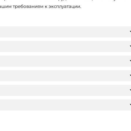
ашим требованиям к эксплуатации.