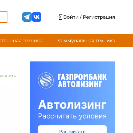
Войти / Регистрация
ственная техника
Коммунальная техника
равнить