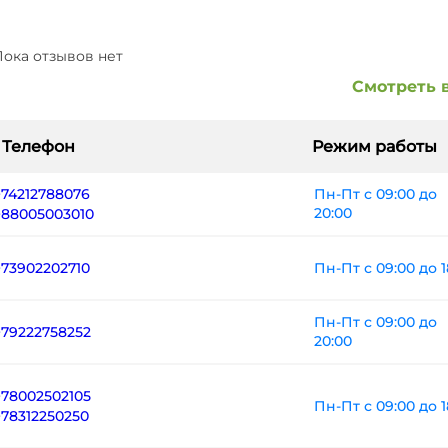
ока отзывов нет
Смотреть 
Телефон
Режим работы
+74212788076
Пн-Пт с 09:00 до
20:00
+88005003010
Пн-Пт с 09:00 до 1
+73902202710
Пн-Пт с 09:00 до
+79222758252
20:00
+78002502105
Пн-Пт с 09:00 до 1
+78312250250