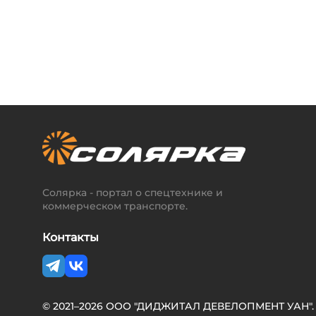
Солярка - портал о спецтехнике и
коммерческом транспорте.
Контакты
© 2021–2026 ООО "ДИДЖИТАЛ ДЕВЕЛОПМЕНТ УАН". 