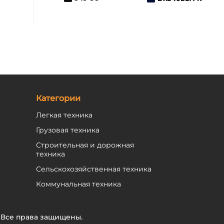
Категории
Легкая техника
Грузовая техника
Строительная и дорожная
техника
Сельскохозяйственная техника
Коммунальная техника
Все права защищены.