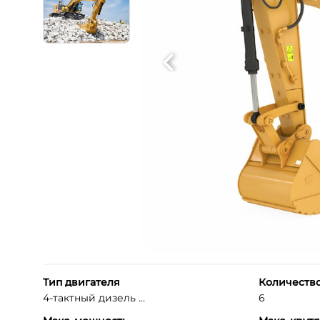
Тип двигателя
Количеств
4-тактный дизель ...
6