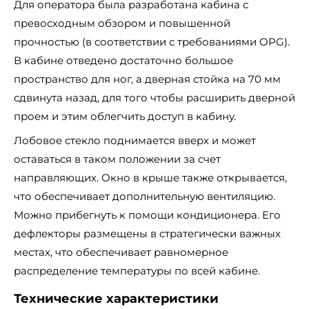
Для оператора была разработана кабина с
превосходным обзором и повышенной
прочностью (в соответствии с требованиями OPG).
В кабине отведено достаточно большое
пространство для ног, а дверная стойка на 70 мм
сдвинута назад, для того чтобы расширить дверной
проем и этим облегчить доступ в кабину.
Лобовое стекло поднимается вверх и может
оставаться в таком положении за счет
направляющих. Окно в крыше также открывается,
что обеспечивает дополнительную вентиляцию.
Можно прибегнуть к помощи кондиционера. Его
дефлекторы размещены в стратегически важных
местах, что обеспечивает равномерное
распределение температуры по всей кабине.
Технические характеристики