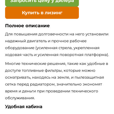
Запросить цену у дилера
Купить в лизинг
Полное описание
Для повышения долговечности на него установили
надежный двигатель и прочное рабочее
оборудование (усиленная стрела, укрепленная
ходовая часть и усиленная поворотная платформа).
Многие технические решения, такие как удобные в
доступе топливные фильтры, которые можно
осматривать, находясь на земле, и пылезащитная
сетка перед радиатором, значительно экономят
время и деньги при проведении технического
обслуживания.
Удобная кабина