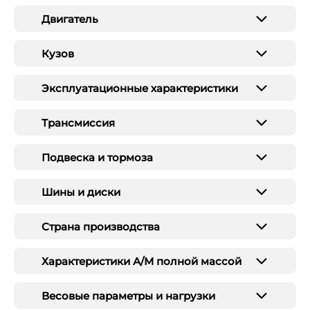
Двигатель
Кузов
Эксплуатационные характеристики
Трансмиссия
Подвеска и тормоза
Шины и диски
Страна производства
Характеристики А/М полной массой
Весовые параметры и нагрузки