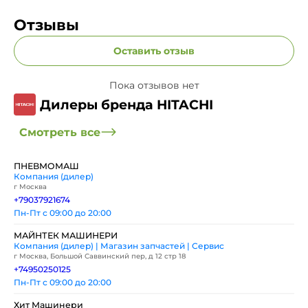
Отзывы
Оставить отзыв
Пока отзывов нет
Дилеры бренда HITACHI
Смотреть все
ПНЕВМОМАШ
Компания (дилер)
г Москва
+79037921674
Пн-Пт с 09:00 до 20:00
МАЙНТЕК МАШИНЕРИ
Компания (дилер) | Магазин запчастей | Сервис
г Москва, Большой Саввинский пер, д 12 стр 18
+74950250125
Пн-Пт с 09:00 до 20:00
Хит Машинери