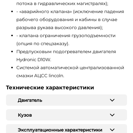
потока в гидравлических магистралях);
- «аварийного клапана» (исключение падения
рабочего оборудования и кабины в случае
разрыва рукава высокого давления);
- клапана ограничения грузоподъемности
(опция по спецзаказу).
Предпусковым подогревателем двигателя
Hydronic D10W.
Системой автоматической централизованной
смазки АЦСС lincoln.
Технические характеристики
Двигатель
Кузов
Эксплуатационные характеристики