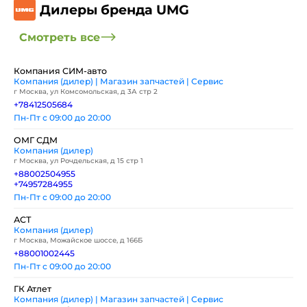
Дилеры бренда UMG
Смотреть все
Компания СИМ-авто
Компания (дилер) | Магазин запчастей | Сервис
г Москва, ул Комсомольская, д 3А стр 2
+78412505684
Пн-Пт с 09:00 до 20:00
ОМГ СДМ
Компания (дилер)
г Москва, ул Рочдельская, д 15 стр 1
+88002504955
+74957284955
Пн-Пт с 09:00 до 20:00
АСТ
Компания (дилер)
г Москва, Можайское шоссе, д 166Б
+88001002445
Пн-Пт с 09:00 до 20:00
ГК Атлет
Компания (дилер) | Магазин запчастей | Сервис