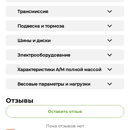
Трансмиссия
Подвеска и тормоза
Шины и диски
Электрооборудование
Характеристики А/М полной массой
Весовые параметры и нагрузки
Отзывы
Оставить отзыв
Пока отзывов нет