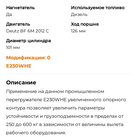
Нагнетатель
Используемое топливо
Да
Дизель
Двигатель
Ход поршня
Deutz BF 6M 2012 C
126 мм
Диаметр цилиндра
101 мм
Модификации: 0
Е230WНE
Описание
Применение на данном промышленном
перегружателе Е230WНE увеличенного опорного
контура позволяет увеличить параметры
устойчивости и грузоподъемности в пределах от
250 до 600 кг в зависимости от величины вылета
рабочего оборудования.