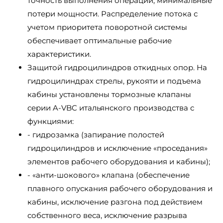
точность выполнения операций, минимальные
потери мощности. Распределение потока с
учетом приоритета поворотной системы
обеспечивает оптимальные рабочие
характеристики.
Защитой гидроцилиндров откидных опор. На
гидроцилиндрах стрелы, рукояти и подъема
кабины установлены тормозные клапаны
серии A-VBC итальянского производства с
функциями:
- гидрозамка (запирание полостей
гидроцилиндров и исключение «проседания»
элементов рабочего оборудования и кабины);
- «анти-шокового» клапана (обеспечение
плавного опускания рабочего оборудования и
кабины, исключение разгона под действием
собственного веса, исключение разрыва