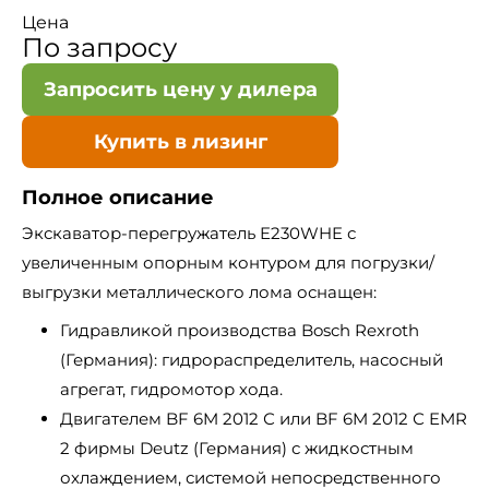
Цена
По запросу
Запросить цену у дилера
Купить в лизинг
Полное описание
Экскаватор-перегружатель E230WHE с
увеличенным опорным контуром для погрузки/
выгрузки металлического лома оснащен:
Гидравликой производства Bosch Rexroth
(Германия): гидрораспределитель, насосный
агрегат, гидромотор хода.
Двигателем BF 6M 2012 С или BF 6M 2012 С EMR
2 фирмы Deutz (Германия) с жидкостным
охлаждением, системой непосредственного