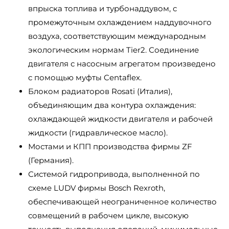
впрыска топлива и турбонаддувом, с
промежуточным охлаждением наддувочного
воздуха, соответствующим международным
экологическим нормам Tier2. Соединение
двигателя с насосным агрегатом произведено
с помощью муфты Centaflex.
Блоком радиаторов Rosati (Италия),
объединяющим два контура охлаждения:
охлаждающей жидкости двигателя и рабочей
жидкости (гидравлическое масло).
Мостами и КПП производства фирмы ZF
(Германия).
Системой гидропривода, выполненной по
схеме LUDV фирмы Bosch Rexroth,
обеспечивающей неограниченное количество
совмещений в рабочем цикле, высокую