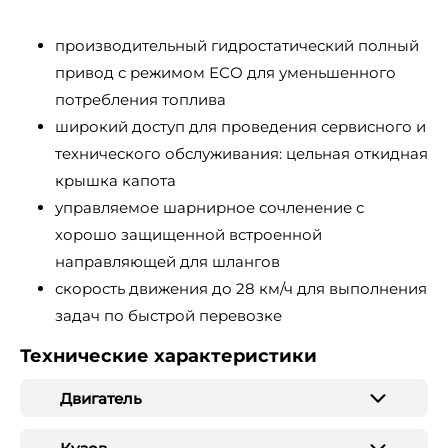
производительный гидростатический полный
привод с режимом ЕСО для уменьшенного
потребления топлива
широкий доступ для проведения сервисного и
технического обслуживания: цельная откидная
крышка капота
управляемое шарнирное сочленение с
хорошо защищенной встроенной
направляющей для шлангов
скорость движения до 28 км/ч для выполнения
задач по быстрой перевозке
Технические характеристики
Двигатель