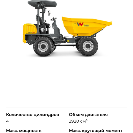
Количество цилиндров
Объем двигателя
4
2920 см³
Макс. мощность
Макс. крутящий момент