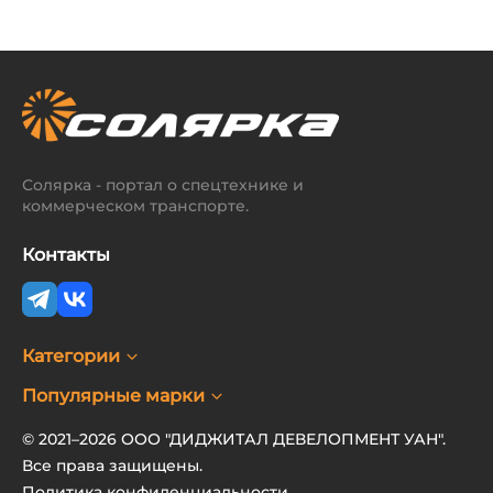
Солярка - портал о спецтехнике и
коммерческом транспорте.
Контакты
Категории
Популярные марки
© 2021–2026 ООО "ДИДЖИТАЛ ДЕВЕЛОПМЕНТ УАН".
Все права защищены.
Политика конфиденциальности