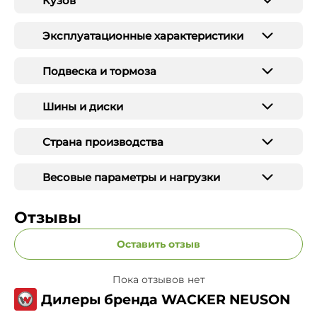
Кузов
Эксплуатационные характеристики
Подвеска и тормоза
Шины и диски
Страна производства
Весовые параметры и нагрузки
Отзывы
Оставить отзыв
Пока отзывов нет
Дилеры бренда WACKER NEUSON