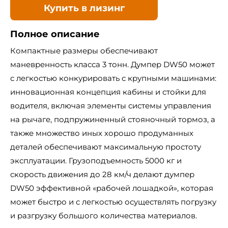
Купить в лизинг
Полное описание
Компактные размеры обеспечивают
маневренность класса 3 тонн. Думпер DW50 может
с легкостью конкурировать с крупными машинами:
инновационная концепция кабины и стойки для
водителя, включая элементы системы управления
на рычаге, подпружиненный стояночный тормоз, а
также множество иных хорошо продуманных
деталей обеспечивают максимальную простоту
эксплуатации. Грузоподъемность 5000 кг и
скорость движения до 28 км/ч делают думпер
DW50 эффективной «рабочей лошадкой», которая
может быстро и с легкостью осуществлять погрузку
и разгрузку большого количества материалов.