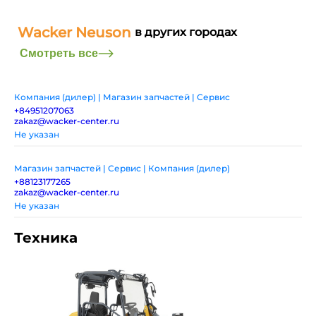
Wacker Neuson
в других городах
Смотреть все
Компания (дилер) | Магазин запчастей | Сервис
+84951207063
zakaz@wacker-center.ru
Не указан
Магазин запчастей | Сервис | Компания (дилер)
+88123177265
zakaz@wacker-center.ru
Не указан
Техника