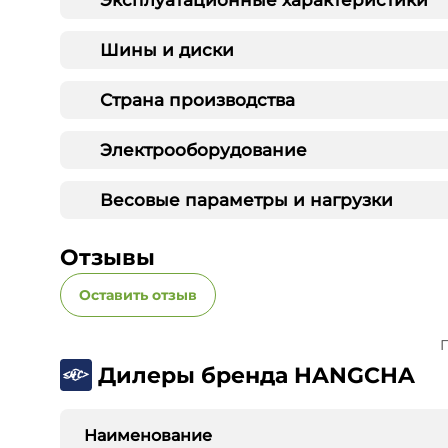
Шины и диски
Страна производства
Электрооборудование
Весовые параметры и нагрузки
Отзывы
Оставить отзыв
П
Дилеры бренда HANGCHA
Наименование