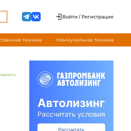
Войти / Регистрация
ственная техника
Коммунальная техника
равнить