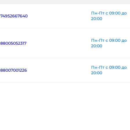
Пн-Пт с 09:00 до
+74952667640
20:00
Пн-Пт с 09:00 до
+88005052317
20:00
Пн-Пт с 09:00 до
+88007001226
20:00