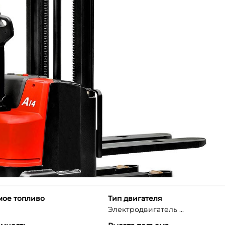
мое топливо
Тип двигателя
Электродвигатель ...