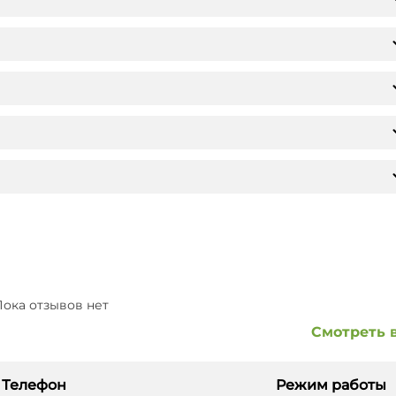
ока отзывов нет
Смотреть 
Телефон
Режим работы