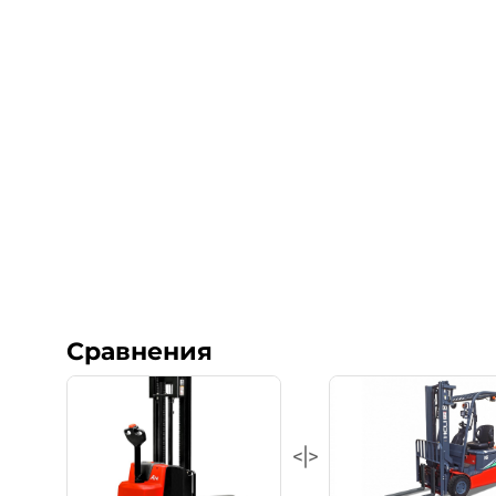
Сравнения