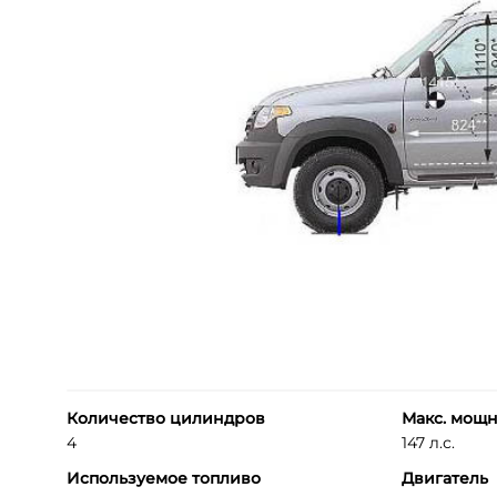
Количество цилиндров
Макс. мощн
4
147 л.с.
Используемое топливо
Двигатель