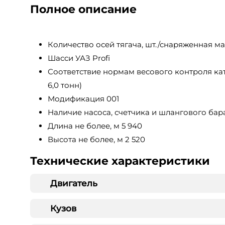
Полное описание
Количество осей тягача, шт./снаряженная масс
Шасси УАЗ Profi
Соответствие нормам весового контроля кат
6,0 тонн)
Модификация 001
Наличие насоса, счетчика и шлангового бар
Длина не более, м 5 940
Высота не более, м 2 520
Технические характеристики
Двигатель
Кузов