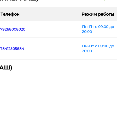
Телефон
Режим работы
Пн-Пт с 09:00 до
+79268008020
20:00
Пн-Пт с 09:00 до
+78412505684
20:00
МАШ)