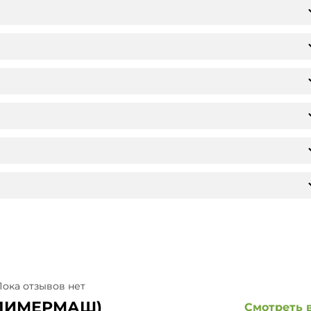
ока отзывов нет
ОЛИМЕРМАШ)
Смотреть 