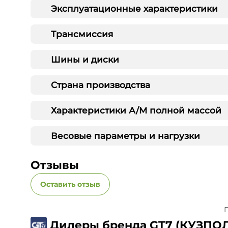
Эксплуатационные характеристики
Трансмиссия
Шины и диски
Страна производства
Характеристики А/М полной массой
Весовые параметры и нагрузки
Отзывы
Оставить отзыв
П
Дилеры бренда GT7 (КУЗП