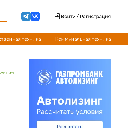
Войти / Регистрация
ственная техника
Коммунальная техника
равнить