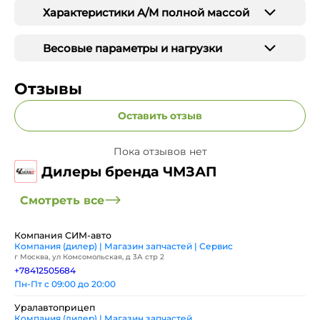
Характеристики А/М полной массой
Весовые параметры и нагрузки
Отзывы
Оставить отзыв
Пока отзывов нет
Дилеры бренда ЧМЗАП
Смотреть все
Компания СИМ-авто
Компания (дилер) | Магазин запчастей | Сервис
г Москва, ул Комсомольская, д 3А стр 2
+78412505684
Пн-Пт с 09:00 до 20:00
Уралавтоприцеп
Компания (дилер) | Магазин запчастей