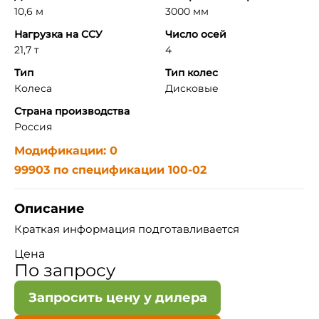
10,6 м
3000 мм
Нагрузка на ССУ
Число осей
21,7 т
4
Тип
Тип колес
Колеса
Дисковые
Страна производства
Россия
Модификации: 0
99903 по спецификации 100-02
Описание
Краткая информация подготавливается
Цена
По запросу
Запросить цену у дилера