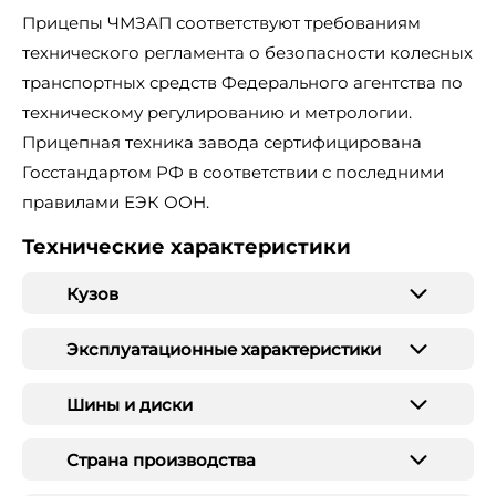
Прицепы ЧМЗАП соответствуют требованиям
технического регламента о безопасности колесных
транспортных средств Федерального агентства по
техническому регулированию и метрологии.
Прицепная техника завода сертифицирована
Госстандартом РФ в соответствии с последними
правилами ЕЭК ООН.
Технические характеристики
Кузов
Эксплуатационные характеристики
Шины и диски
Страна производства