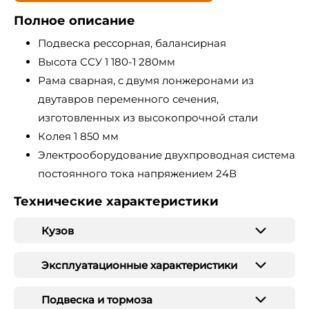
Полное описание
Подвеска рессорная, балансирная
Высота ССУ 1 180-1 280мм
Рама сварная, с двумя лонжеронами из
двутавров переменного сечения,
изготовленных из высокопрочной стали
Колея 1 850 мм
Электрооборудование двухпроводная система
постоянного тока напряжением 24В
Технические характеристики
Кузов
Эксплуатационные характеристики
Подвеска и тормоза