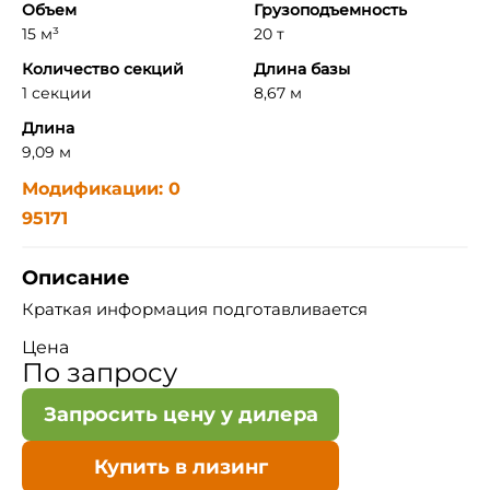
Объем
Грузоподъемность
15 м³
20 т
Количество секций
Длина базы
1 секции
8,67 м
Длина
9,09 м
Модификации: 0
95171
Описание
Краткая информация подготавливается
Цена
По запросу
Запросить цену у дилера
Купить в лизинг