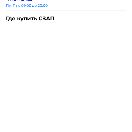
Пн-Пт с 09:00 до 20:00
Где купить СЗАП