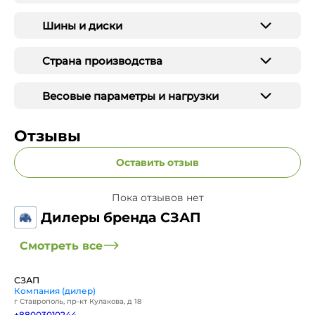
Шины и диски
Страна производства
Весовые параметры и нагрузки
Отзывы
Оставить отзыв
Пока отзывов нет
Дилеры бренда СЗАП
Смотреть все
СЗАП
Компания (дилер)
г Ставрополь, пр-кт Кулакова, д 18
+88003010244