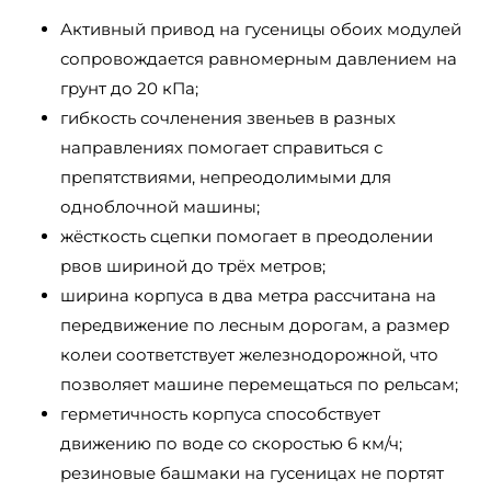
Активный привод на гусеницы обоих модулей
сопровождается равномерным давлением на
грунт до 20 кПа;
гибкость сочленения звеньев в разных
направлениях помогает справиться с
препятствиями, непреодолимыми для
одноблочной машины;
жёсткость сцепки помогает в преодолении
рвов шириной до трёх метров;
ширина корпуса в два метра рассчитана на
передвижение по лесным дорогам, а размер
колеи соответствует железнодорожной, что
позволяет машине перемещаться по рельсам;
герметичность корпуса способствует
движению по воде со скоростью 6 км/ч;
резиновые башмаки на гусеницах не портят