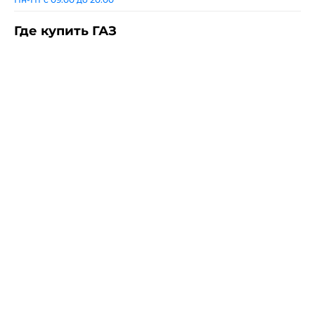
Где купить ГАЗ