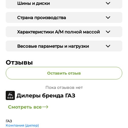
Шины и диски
Страна производства
Характеристики А/М полной массой
Весовые параметры и нагрузки
Отзывы
Оставить отзыв
Пока отзывов нет
Дилеры бренда ГАЗ
Смотреть все
ГАЗ
Компания (дилер)