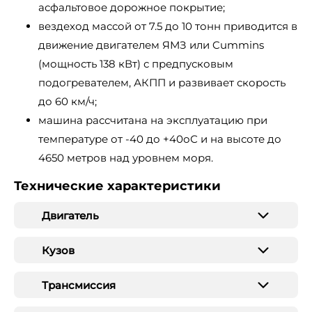
асфальтовое дорожное покрытие;
вездеход массой от 7.5 до 10 тонн приводится в
движение двигателем ЯМЗ или Cummins
(мощность 138 кВт) с предпусковым
подогревателем, АКПП и развивает скорость
до 60 км/ч;
машина рассчитана на эксплуатацию при
температуре от -40 до +40оС и на высоте до
4650 метров над уровнем моря.
Технические характеристики
Двигатель
Кузов
Трансмиссия