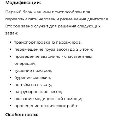
Модификации:
Первый блок машины приспособлен для
перевозки пяти человек и размещения двигателя.
Второе звено служит для решения следующих
задач:
транспортировка 15 пассажиров;
перемещение груза весом до 2.5 тонн;
проведение аварийно - спасательных
операций;
тушение пожаров;
бурение скважин;
подъём на высоту;
патрулирование лесов;
оказание медицинской помощи;
проведение технических работ.
Особенности: