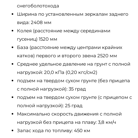
снегоболотохода
Ширина по установленным зеркалам заднего
вида: 2408 мм
Колея (расстояние между серединами
гусениц) 1520 мм
База (расстояние между центрами крайних
катков) первого и второго звена 2520 мм
Среднее удельное давление на грунт с полной
нагрузкой: 20,0 кПа (0,20 кгс/см2)
подъем на твердом сухом грунте (без прицепа
с полной нагрузкой): 35 град
подъем на твердом сухом грунте (с прицепом с
полной нагрузкой): 25 град
Максимально скорость движения с полной
нагрузкой без прицепа на плаву: 3,8 км/ч
Запас хода по топливу: 450 км