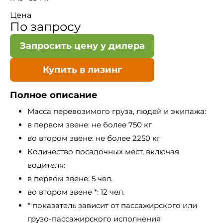
Цена
По запросу
Запросить цену у дилера
Купить в лизинг
Полное описание
Масса перевозимого груза, людей и экипажа:
в первом звене: не более 750 кг
во втором звене: не более 2250 кг
Количество посадочных мест, включая
водителя:
в первом звене: 5 чел.
во втором звене *: 12 чел.
* показатель зависит от пассажирского или
грузо-пассажирского исполнения