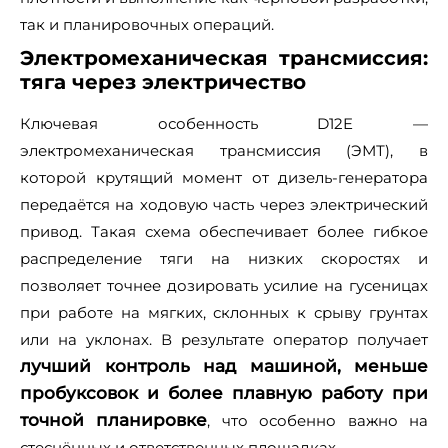
так и планировочных операций.
Электромеханическая трансмиссия:
тяга через электричество
Ключевая особенность D12E —
электромеханическая трансмиссия (ЭМТ), в
которой крутящий момент от дизель‑генератора
передаётся на ходовую часть через электрический
привод. Такая схема обеспечивает более гибкое
распределение тяги на низких скоростях и
позволяет точнее дозировать усилие на гусеницах
при работе на мягких, склонных к срыву грунтах
или на уклонах. В результате оператор получает
лучший контроль над машиной, меньше
пробуксовок и более плавную работу при
точной планировке
, что особенно важно на
стеснённых и ответственных площадках.