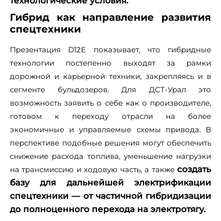
технологические условия.
Гибрид как направление развития
спецтехники
Презентация D12E показывает, что гибридные
технологии постепенно выходят за рамки
дорожной и карьерной техники, закрепляясь и в
сегменте бульдозеров. Для ДСТ‑Урал это
возможность заявить о себе как о производителе,
готовом к переходу отрасли на более
экономичные и управляемые схемы привода. В
перспективе подобные решения могут обеспечить
снижение расхода топлива, уменьшение нагрузки
создать
на трансмиссию и ходовую часть, а также
базу для дальнейшей электрификации
спецтехники — от частичной гибридизации
до полноценного перехода на электротягу.