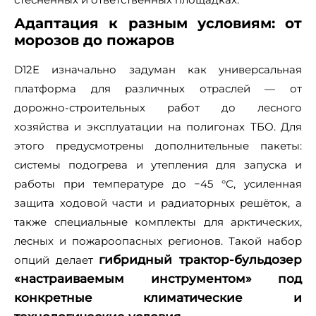
Адаптация к разным условиям: от
морозов до пожаров
D12E изначально задуман как универсальная
платформа для различных отраслей — от
дорожно‑строительных работ до лесного
хозяйства и эксплуатации на полигонах ТБО. Для
этого предусмотрены дополнительные пакеты:
системы подогрева и утепления для запуска и
работы при температуре до −45 °С, усиленная
защита ходовой части и радиаторных решёток, а
также специальные комплекты для арктических,
лесных и пожароопасных регионов. Такой набор
гибридный трактор‑бульдозер
опций делает
«настраиваемым инструментом» под
конкретные климатические и