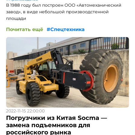
В 1988 году был построен ООО «Автомеханический
завод», в виде небольшой произвоодстенной
площади
Почитать ещё
#Спецтехника
2022-11-15 22:00:00
Погрузчики из Китая Socma —
замена подъемников для
российского рынка