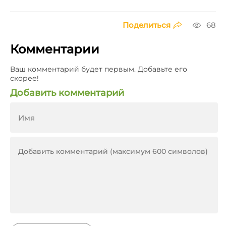
Поделиться
68
Комментарии
Ваш комментарий будет первым. Добавьте его
скорее!
Добавить комментарий