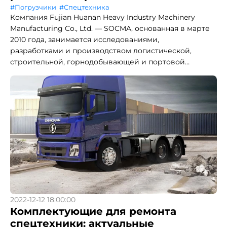
#Погрузчики
#Спецтехника
Компания Fujian Huanan Heavy Industry Machinery
Manufacturing Co., Ltd. — SOCMA, основанная в марте
2010 года, занимается исследованиями,
разработками и производством логистической,
строительной, горнодобывающей и портовой
техники...
2022-12-12 18:00:00
Комплектующие для ремонта
спецтехники: актуальные