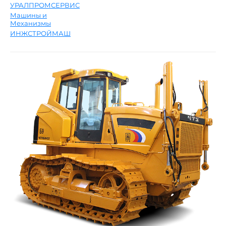
УРАЛПРОМСЕРВИС
Машины и
Механизмы
ИНЖСТРОЙМАШ