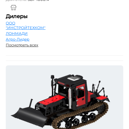
Дилеры
ООО
"ИНСТРОЙТЕХКОМ"
ЛОНМАДИ
Агро-Лидер
Посмотреть всех