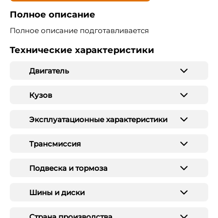
Полное описание
Полное описание подготавливается
Технические характеристики
Двигатель
Кузов
Эксплуатационные характеристики
Трансмиссия
Подвеска и тормоза
Шины и диски
Страна производства