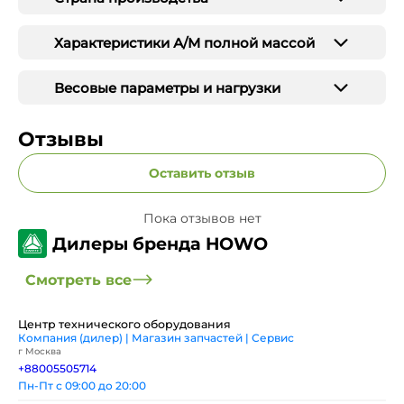
Характеристики А/М полной массой
Весовые параметры и нагрузки
Отзывы
Оставить отзыв
Пока отзывов нет
Дилеры бренда HOWO
Смотреть все
Центр технического оборудования
Компания (дилер) | Магазин запчастей | Сервис
г Москва
+88005505714
Пн-Пт с 09:00 до 20:00