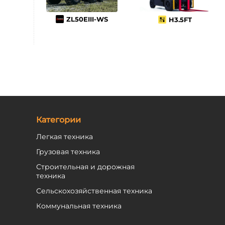
ZL50EIII-WS
H3.5FТ
Категории
Легкая техника
Грузовая техника
Строительная и дорожная
техника
Сельскохозяйственная техника
Коммунальная техника