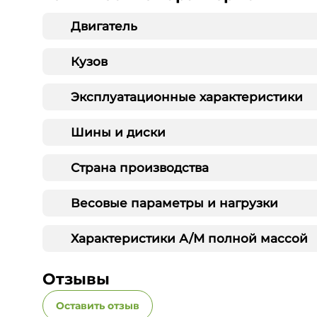
Двигатель
Кузов
Эксплуатационные характеристики
Шины и диски
Страна производства
Весовые параметры и нагрузки
Характеристики А/М полной массой
Отзывы
Оставить отзыв