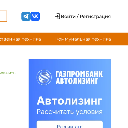
Войти / Регистрация
ственная техника
Коммунальная техника
равнить