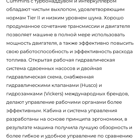
Cummins с турбонаддувом и интеркуллером
обладают чистым выхлопом, удовлетворяющим
нормам Tier II и низким уровнем шума. Хорошо
продуманное сочетание трансмиссии и двигателя
позволяет машине в полной мере использовать
мощность двигателя, а также эффективно повысить
свою работоспособность и эффективность расхода
топлива. Открытая рабочая гидравлическая
система сдвоенных насосов и двойная
гидравлическая схема, снабженная
гидравлическими клапанами (Husco) и
гидрозамками (Vickers) международных брендов,
делают управление рабочими органами более
эффективным. Кабина и система управления
разработаны на основе принципа эргономики, в
результате машина получила лучшую обзорность и
более гибкое и удобное управление по сравнению