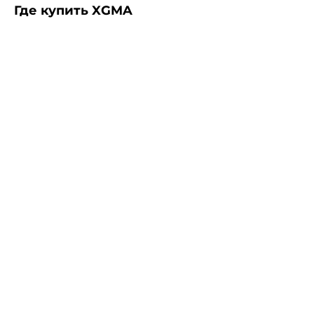
Где купить XGMA