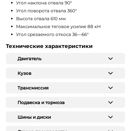
Угол наклона отвала 90°
Угол поворота отвала 360°
Высота отвала 610 мм
Максимальное тяговое усилие 88 кН
Угол срезаемого откоса 36—66°
Технические характеристики
Двигатель
Кузов
Трансмиссия
Подвеска и тормоза
Шины и диски