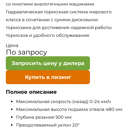
со многими аналогичными машинами.
Гидравлическая тормозная система мирового
класса в сочетании с сухими дисковыми
тормозами для достижения надежной работы
тормозов и удобного обслуживания.
Цена
По запросу
Запросить цену у дилера
Купить в лизинг
Полное описание
Максимальная скорость (назад) 0-24 км/ч
Максимальная высота подъема отвала 480 мм
Глубина резания 500 мм
Преодолеваемый уклон 20°