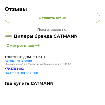
Отзывы
Оставить отзыв
Пока отзывов нет
Дилеры бренда CATMANN
Смотреть все
ТОРГОВЫЙ ДОМ КЭТМАН
Компания (дилер)
Московская обл, г Мытищи, ул Ярмарочная, стр 10А/1
+79153168482
Пн-Пт с 09:00 до 20:00
Где купить CATMANN