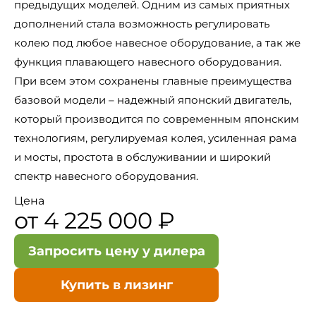
предыдущих моделей. Одним из самых приятных
дополнений стала возможность регулировать
колею под любое навесное оборудование, а так же
функция плавающего навесного оборудования.
При всем этом сохранены главные преимущества
базовой модели – надежный японский двигатель,
который производится по современным японским
технологиям, регулируемая колея, усиленная рама
и мосты, простота в обслуживании и широкий
спектр навесного оборудования.
Цена
от 4 225 000 ₽
Запросить цену у дилера
Купить в лизинг