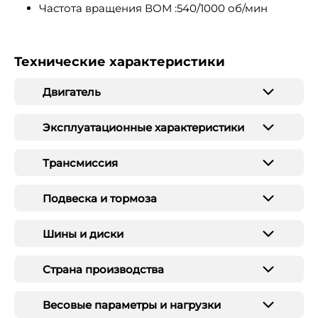
Частота вращения ВОМ :540/1000 об/мин
Технические характеристики
Двигатель
Эксплуатационные характеристики
Трансмиссия
Подвеска и тормоза
Шины и диски
Страна производства
Весовые параметры и нагрузки