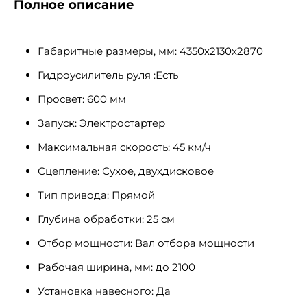
Полное описание
Габаритные размеры, мм: 4350х2130х2870
Гидроусилитель руля :Есть
Просвет: 600 мм
Запуск: Электростартер
Максимальная скорость: 45 км/ч
Сцепление: Сухое, двухдисковое
Тип привода: Прямой
Глубина обработки: 25 см
Отбор мощности: Вал отбора мощности
Рабочая ширина, мм: до 2100
Установка навесного: Да