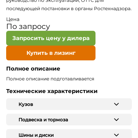
руководство по эксплуатации, ОТТС для
последующей постановки в органы Ростехнадзора.
Цена
По запросу
Запросить цену у дилера
Купить в лизинг
Полное описание
Полное описание подготавливается
Технические характеристики
Кузов
Подвеска и тормоза
Шины и диски