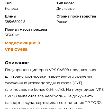
Тип
Тип колес
Колеса
Дисковые
Шины
Страна производства
385/65R22.5
Россия
Полная масса прицепа
31300 кг
Модификации: 0
VPS CV698
Описание
Полуприцеп-цистерна VPS CV698 предназначен
для транспортировки и временного хранения
сжиженных углеводородных газов (СУГ)
плотностью не более 0,56 кг/м3. На полуприцеп VPS
CV698 выдаются все необходимые документы:
паспорт сосуда, сертификат соответствия ТР ТС 32,