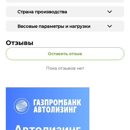
Страна производства
Весовые параметры и нагрузки
Отзывы
Оставить отзыв
Пока отзывов нет