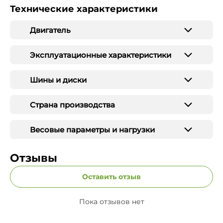
Технические характеристики
Двигатель
Эксплуатационные характеристики
Шины и диски
Страна производства
Весовые параметры и нагрузки
Отзывы
Оставить отзыв
Пока отзывов нет