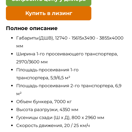
Купить в лизинг
Полное описание
Габариты(ДШВ), 12740 - 15615х3490 - 3855х4000
мм
Ширина 1-го просеивающего транспортера,
2970/3600 мм
Площадь просеивания 1-го
транспортера, 5,9/6,5 м²
Площадь просеивания 2-го транспортера, 6,9
м²
Объем бункера, 7000 кг
Высота разгрузки, 4350 мм
Гусеницы сзади (Ш х Д), 800 x 2960 мм
Скорость движения, 20 / 25 км/ч