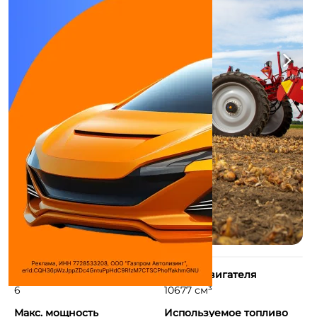
Количество цилиндров
Объем двигателя
6
10677 см³
Макс. мощность
Используемое топливо