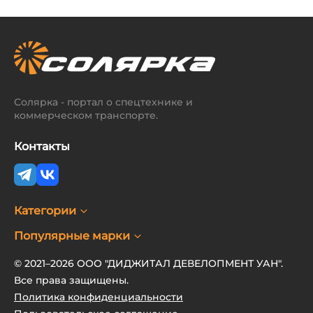
Солярка - портал о спецтехнике и
коммерческом транспорте.
Контакты
Категории
Популярные марки
© 2021–2026 ООО "ДИДЖИТАЛ ДЕВЕЛОПМЕНТ УАН".
Все права защищены.
Политика конфиденциальности