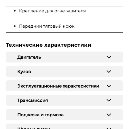
Крепление для огнетушителя
Передний тяговый крюк
Технические характеристики
Двигатель
Кузов
Эксплуатационные характеристики
Трансмиссия
Подвеска и тормоза