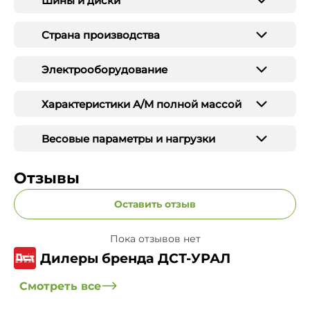
Шины и диски
Страна производства
Электрооборудование
Характеристики А/М полной массой
Весовые параметры и нагрузки
Отзывы
Оставить отзыв
Пока отзывов нет
Дилеры бренда ДСТ-УРАЛ
Смотреть все