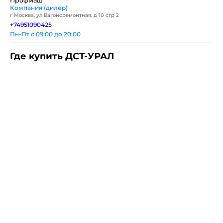
Профмаш
Компания (дилер)
г Москва, ул Вагоноремонтная, д 10 стр 2
+74951090425
Пн-Пт с 09:00 до 20:00
Где купить ДСТ-УРАЛ