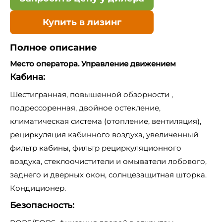
Купить в лизинг
Полное описание
Место оператора. Управление движением
Кабина:
Шестигранная, повышенной обзорности ,
подрессоренная, двойное остекление,
климатическая система (отопление, вентиляция),
рециркуляция кабинного воздуха, увеличенный
фильтр кабины, фильтр рециркуляционного
воздуха, стеклоочистители и омыватели лобового,
заднего и дверных окон, солнцезащитная шторка.
Кондиционер.
Безопасность: