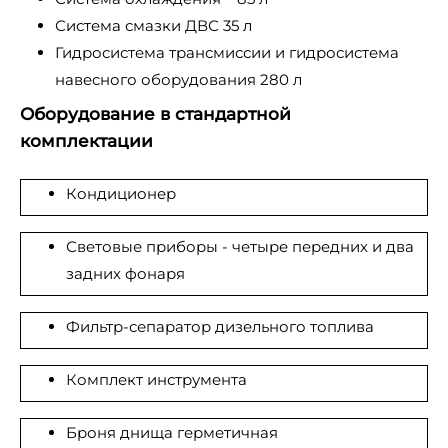
Система смазки ДВС 35 л
Гидросистема трансмиссии и гидросистема
навесного оборудования 280 л
Оборудование в стандартной
комплектации
Кондиционер
Световые приборы - четыре передних и два
задних фонаря
Фильтр-сепаратор дизельного топлива
Комплект инструмента
Броня днища герметичная