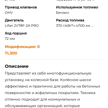
Привод клапанов
Используемое топливо
OHV
Бензин
Двигатель
Расход топлива
Lifan 2V78F-2A PRO
370 г/кВт*ч л/100 км ...
Ход поршня
72 мм
Модификации: 0
TL300
Описание
Представляет из себя многофункциональную
установку, на колесной базе. Колёсное шасси
эффективно и практично для работы на бетонных
поверхностях и асфальтных покрытиях. Техника
отлично подходит для коммунальных и
обслуживающих организаций, которые