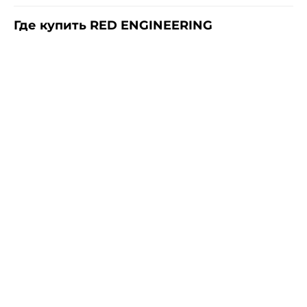
Где купить RED ENGINEERING