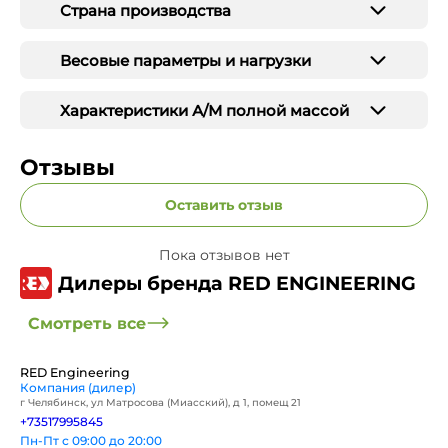
Страна производства
Весовые параметры и нагрузки
Характеристики А/М полной массой
Отзывы
Оставить отзыв
Пока отзывов нет
Дилеры бренда RED ENGINEERING
Смотреть все
RED Engineering
Компания (дилер)
г Челябинск, ул Матросова (Миасский), д 1, помещ 21
+73517995845
Пн-Пт с 09:00 до 20:00