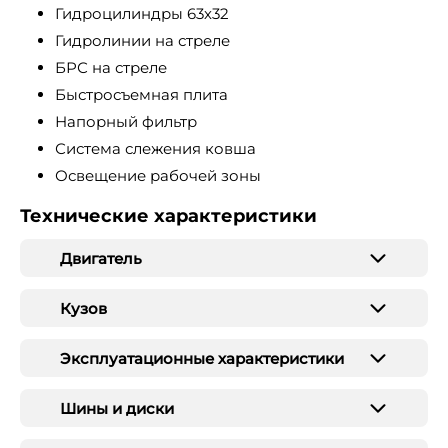
Гидроцилиндры 63х32
Гидролинии на стреле
БРС на стреле
Быстросъемная плита
Напорный фильтр
Система слежения ковша
Освещение рабочей зоны
Технические характеристики
Двигатель
Кузов
Эксплуатационные характеристики
Шины и диски