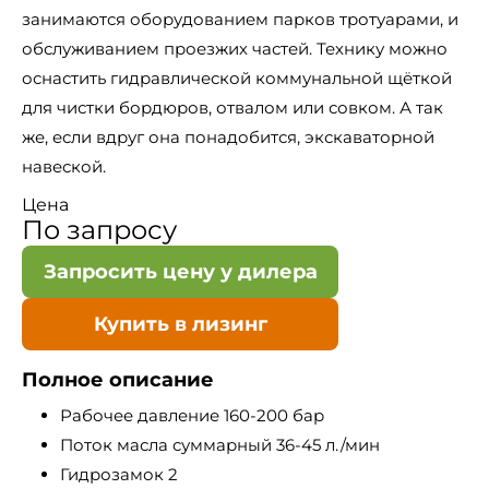
занимаются оборудованием парков тротуарами, и
обслуживанием проезжих частей. Технику можно
оснастить гидравлической коммунальной щёткой
для чистки бордюров, отвалом или совком. А так
же, если вдруг она понадобится, экскаваторной
навеской.
Цена
По запросу
Запросить цену у дилера
Купить в лизинг
Полное описание
Рабочее давление 160-200 бар
Поток масла суммарный 36-45 л./мин
Гидрозамок 2