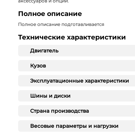
аксессуаров и опций.
Полное описание
Полное описание подготавливается
Технические характеристики
Двигатель
Кузов
Эксплуатационные характеристики
Шины и диски
Страна производства
Весовые параметры и нагрузки