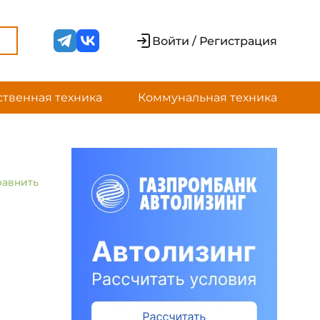
Войти / Регистрация
ственная техника
Коммунальная техника
равнить