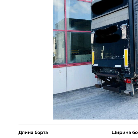
Длина борта
Ширина бо