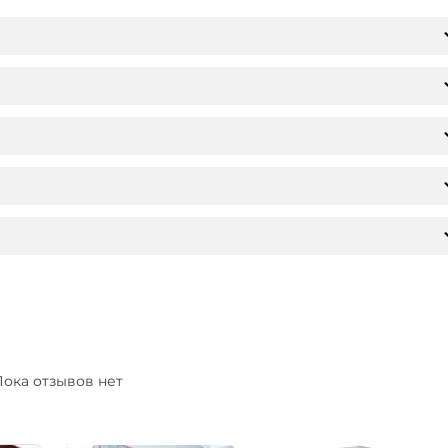
ока отзывов нет