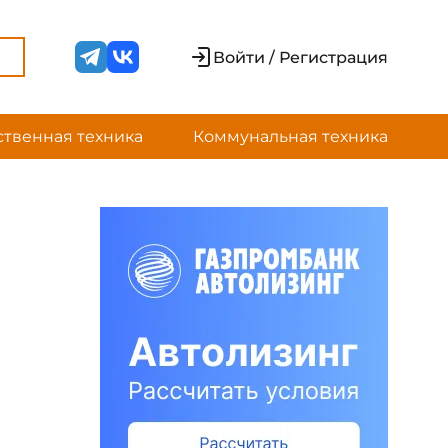
Войти / Регистрация
ственная техника
Коммунальная техника