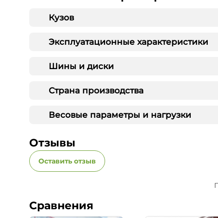
Кузов
Эксплуатационные характеристики
Шины и диски
Страна производства
Весовые параметры и нагрузки
Отзывы
Оставить отзыв
П
Сравнения