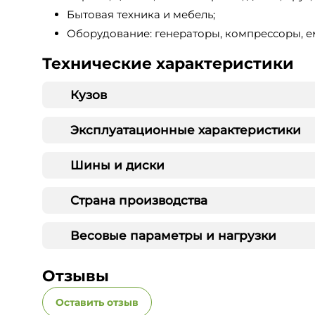
Бытовая техника и мебель;
Оборудование: генераторы, компрессоры, ем
Технические характеристики
Кузов
Эксплуатационные характеристики
Шины и диски
Страна производства
Весовые параметры и нагрузки
Отзывы
Оставить отзыв