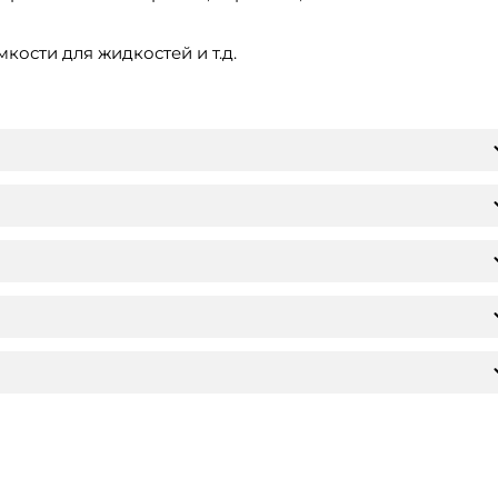
кости для жидкостей и т.д.