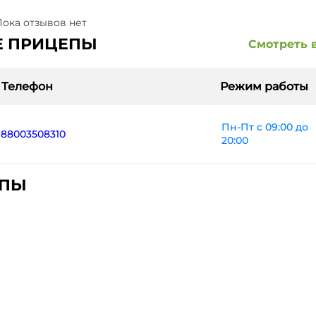
ока отзывов нет
ИЕ ПРИЦЕПЫ
Смотреть 
Телефон
Режим работы
Пн-Пт с 09:00 до
+88003508310
20:00
ЕПЫ