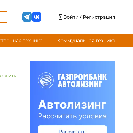
Войти / Регистрация
ственная техника
Коммунальная техника
равнить