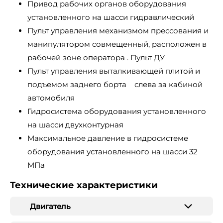
Привод рабочих органов оборудования
установленного на шасси гидравлический
Пульт управления механизмом прессования и
манипулятором совмещенный, расположен в
рабочей зоне оператора . Пульт ДУ
Пульт управления выталкивающей плитой и
подъемом заднего борта слева за кабиной
автомобиля
Гидросистема оборудования установленного
на шасси двухконтурная
Максимальное давление в гидросистеме
оборудования установленного на шасси 32
МПа
Технические характеристики
Двигатель