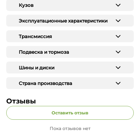
Кузов
Эксплуатационные характеристики
Трансмиссия
Подвеска и тормоза
Шины и диски
Страна производства
Отзывы
Оставить отзыв
Пока отзывов нет