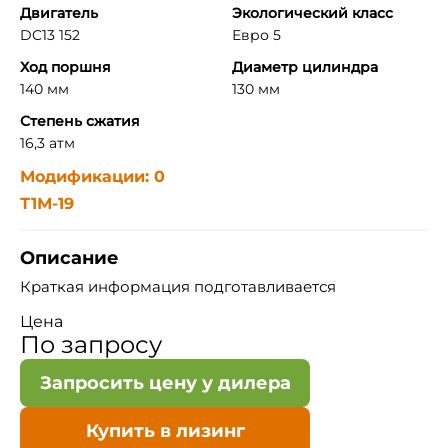
Двигатель
Экологический класс
DC13 152
Евро 5
Ход поршня
Диаметр цилиндра
140 мм
130 мм
Степень сжатия
16,3 атм
Модификации: 0
Т1М-19
Описание
Краткая информация подготавливается
Цена
По запросу
Запросить цену у дилера
Купить в лизинг