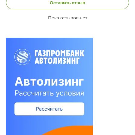
Оставить отзыв
Пока отзывов нет