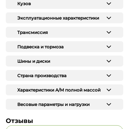
Кузов
Эксплуатационные характеристики
Трансмиссия
Подвеска и тормоза
Шины и диски
Страна производства
Характеристики А/М полной массой
Весовые параметры и нагрузки
Отзывы