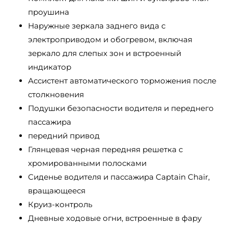
проушина
Наружные зеркала заднего вида с
электроприводом и обогревом, включая
зеркало для слепых зон и встроенный
индикатор
Ассистент автоматического торможения после
столкновения
Подушки безопасности водителя и переднего
пассажира
передний привод
Глянцевая черная передняя решетка с
хромированными полосками
Сиденье водителя и пассажира Captain Chair,
вращающееся
Круиз-контроль
Дневные ходовые огни, встроенные в фару