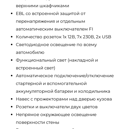
верхними шкафчиками
EBL со встроенной защитой от
перенапряжения и отдельным
автоматическим выключателем FI
Количество розеток 1x 12В, 7x 230В, 2x USB
Светодиодное освещение по всему
автомобилю
Функциональный свет (накладной и
встроенный свет)
Автоматическое подключение/отключение
стартерной и вспомогательной
аккумуляторной батареи и холодильника
Навес с прожекторами над дверью кузова
Розетки и выключатели двух цветов
Непрямое окружающее освещение
поверхности стены