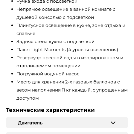
Ручка входа с подсветкой
Непрямое освещение в ванной комнате с
душевой консолью с подсветкой
Плинтусное освещение в кухне, зоне отдыха и
спальне
Задняя стена кухни с подсветкой
Пакет Light Moments (4 уровня освещения)
Резервуар пресной воды в изолированном и
отапливаемом помещении
Погружной водяной насос
Место для хранения 2-х газовых баллонов с
весом наполнения 11 кг каждый, с упрощенным
доступом
Технические характеристики
Двигатель