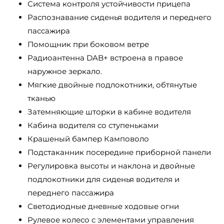
Система контроля устойчивости прицепа
Распознавание сиденья водителя и переднего
пассажира
Помощник при боковом ветре
Радиоантенна DAB+ встроена в правое
наружное зеркало.
Мягкие двойные подлокотники, обтянутые
тканью
Затемняющие шторки в кабине водителя
Кабина водителя со ступеньками
Крашеный бампер Камповоло
Подстаканник посередине приборной панели
Регулировка высоты и наклона и двойные
подлокотники для сиденья водителя и
переднего пассажира
Светодиодные дневные ходовые огни
Рулевое колесо с элементами управления