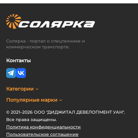
Солярка - портал о спецтехнике и
коммерческом транспорте.
Контакты
Категории
Популярные марки
© 2021–2026 ООО "ДИДЖИТАЛ ДЕВЕЛОПМЕНТ УАН".
Все права защищены.
Политика конфиденциальности
Пользовательское соглашение