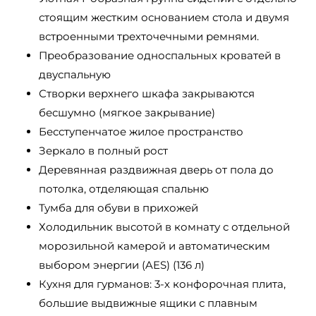
стоящим жестким основанием стола и двумя
встроенными трехточечными ремнями.
Преобразование односпальных кроватей в
двуспальную
Створки верхнего шкафа закрываются
бесшумно (мягкое закрывание)
Бесступенчатое жилое пространство
Зеркало в полный рост
Деревянная раздвижная дверь от пола до
потолка, отделяющая спальню
Тумба для обуви в прихожей
Холодильник высотой в комнату с отдельной
морозильной камерой и автоматическим
выбором энергии (AES) (136 л)
Кухня для гурманов: 3-х конфорочная плита,
большие выдвижные ящики с плавным