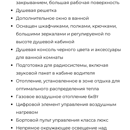
закрыванием, большая рабочая поверхность
Душевая решетка
Дополнительное окно в ванной
Оснащен шкафчиками, полками, крючками,
большими зеркалами и регулируемой по
высоте душевой кабиной
Душевая консоль черного цвета и аксессуары
для ванной комнаты
Подготовка для радиосистемы, включая
звуковой пакет в кабине водителя
Отопление, установленное в зоне отдыха для
оптимального распределения тепла
Газовое воздушное отопление 6кВт
Цифровой элемент управления воздушным
нагревом
Бортовой пульт управления класса люкс
Непрямое окружающее освещение над