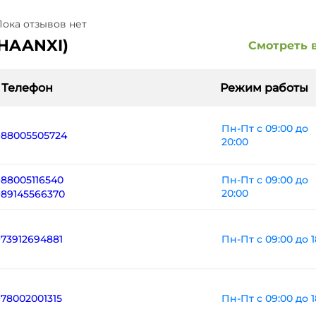
ока отзывов нет
HAANXI)
Смотреть 
Телефон
Режим работы
Пн-Пт с 09:00 до
+88005505724
20:00
+88005116540
Пн-Пт с 09:00 до
20:00
+89145566370
Пн-Пт с 09:00 до 1
+73912694881
Пн-Пт с 09:00 до 1
+78002001315