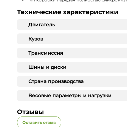
Технические характеристики
Двигатель
Кузов
Трансмиссия
Шины и диски
Страна производства
Весовые параметры и нагрузки
Отзывы
Оставить отзыв