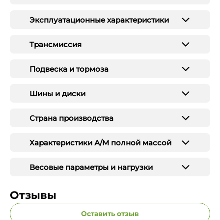
Эксплуатационные характеристики
Трансмиссия
Подвеска и тормоза
Шины и диски
Страна производства
Характеристики А/М полной массой
Весовые параметры и нагрузки
Отзывы
Оставить отзыв