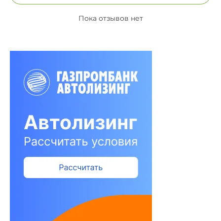
Пока отзывов нет