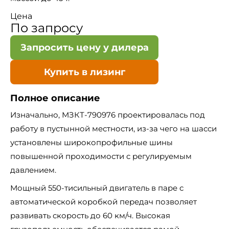
Цена
По запросу
Запросить цену у дилера
Купить в лизинг
Полное описание
Изначально, МЗКТ-790976 проектировалась под
работу в пустынной местности, из-за чего на шасси
установлены широкопрофильные шины
повышенной проходимости с регулируемым
давлением.
Мощный 550-тисильный двигатель в паре с
автоматической коробкой передач позволяет
развивать скорость до 60 км/ч. Высокая