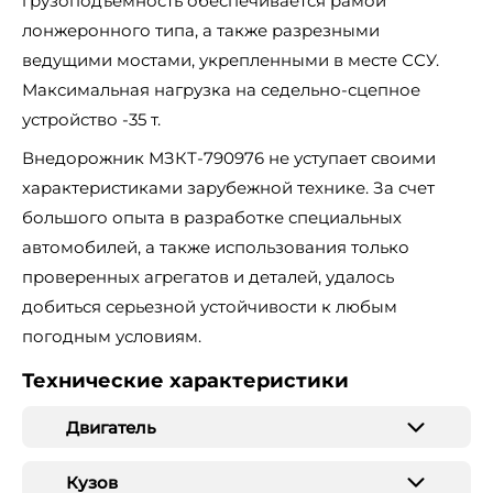
грузоподъемность обеспечивается рамой
лонжеронного типа, а также разрезными
ведущими мостами, укрепленными в месте ССУ.
Максимальная нагрузка на седельно-сцепное
устройство -35 т.
Внедорожник МЗКТ-790976 не уступает своими
характеристиками зарубежной технике. За счет
большого опыта в разработке специальных
автомобилей, а также использования только
проверенных агрегатов и деталей, удалось
добиться серьезной устойчивости к любым
погодным условиям.
Технические характеристики
Двигатель
Кузов