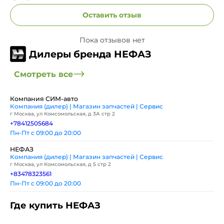
Оставить отзыв
Пока отзывов нет
Дилеры бренда НЕФАЗ
Смотреть все
Компания СИМ-авто
Компания (дилер) | Магазин запчастей | Сервис
г Москва, ул Комсомольская, д 3А стр 2
+78412505684
Пн-Пт с 09:00 до 20:00
НЕФАЗ
Компания (дилер) | Магазин запчастей | Сервис
г Москва, ул Комсомольская, д 5 стр 2
+83478323561
Пн-Пт с 09:00 до 20:00
Где купить НЕФАЗ