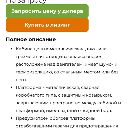
По запросу
Запросить цену у дилера
Купить в лизинг
Полное описание
Кабина цельнометаллическая, двух- или
трехместная, откидывающаяся вперед,
расположена над двигателем, имеет шумо- и
термоизоляцию, со спальным местом или без
него.
Платформа - металлическая, сварная,
коробчатого типа, с защитным козырьком,
закрывающим пространство между кабиной и
платформой, имеет задний откидной борт.
Предусмотрен обогрев платформы
отработавшими газами для предотвращения