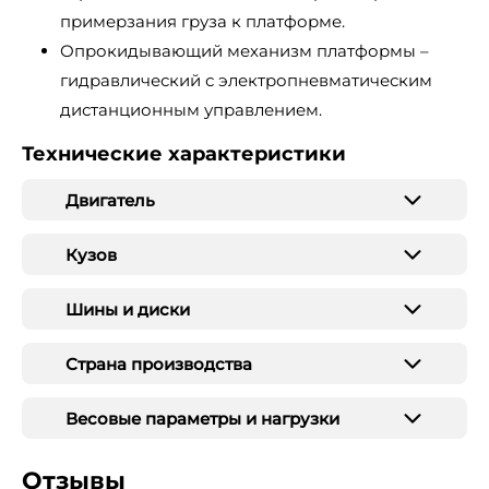
примерзания груза к платформе.
Опрокидывающий механизм платформы –
гидравлический с электропневматическим
дистанционным управлением.
Технические характеристики
Двигатель
Кузов
Шины и диски
Страна производства
Весовые параметры и нагрузки
Отзывы