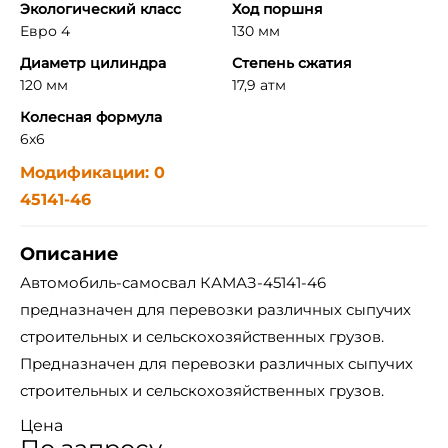
Экологический класс
Ход поршня
Евро 4
130 мм
Диаметр цилиндра
Степень сжатия
120 мм
17,9 атм
Колесная формула
6x6
Модификации: 0
45141-46
Описание
Автомобиль-самосвал КАМАЗ-45141-46
предназначен для перевозки различных сыпучих
строительных и сельскохозяйственных грузов.
Предназначен для перевозки различных сыпучих
строительных и сельскохозяйственных грузов.
Цена