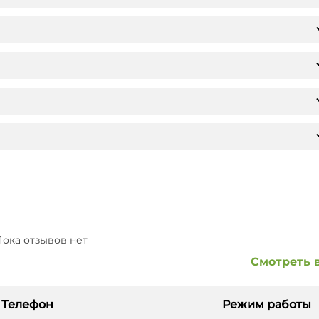
ока отзывов нет
Смотреть 
Телефон
Режим работы