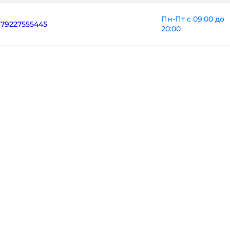
Пн-Пт с 09:00 до
+79227555445
20:00