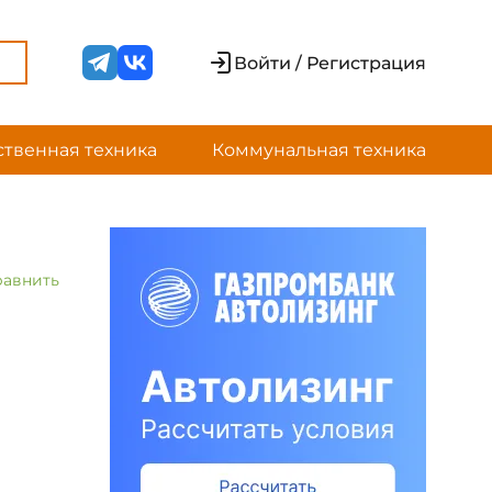
Войти / Регистрация
ственная техника
Коммунальная техника
равнить