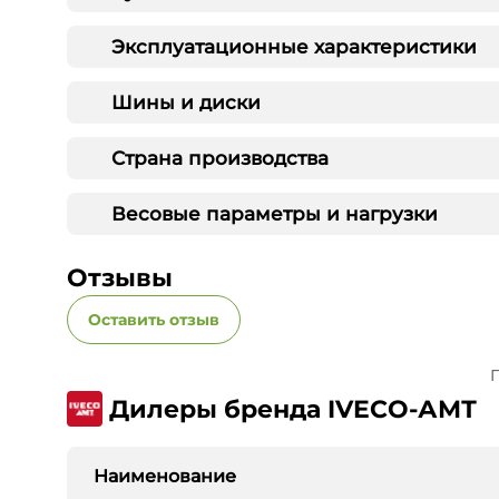
Эксплуатационные характеристики
Шины и диски
Страна производства
Весовые параметры и нагрузки
Отзывы
Оставить отзыв
П
Дилеры бренда IVECO-АМТ
Наименование