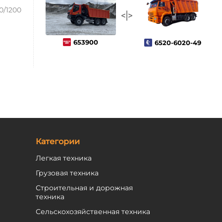
0/1200
653900
6520-6020-49
Категории
Легкая техника
Грузовая техника
Строительная и дорожная
техника
Сельскохозяйственная техника