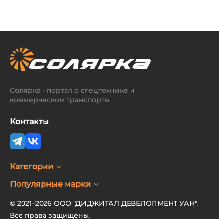
Солярка - портал о спецтехнике и
коммерческом транспорте.
Контакты
Категории
Популярные марки
© 2021–2026 ООО "ДИДЖИТАЛ ДЕВЕЛОПМЕНТ УАН".
Все права защищены.