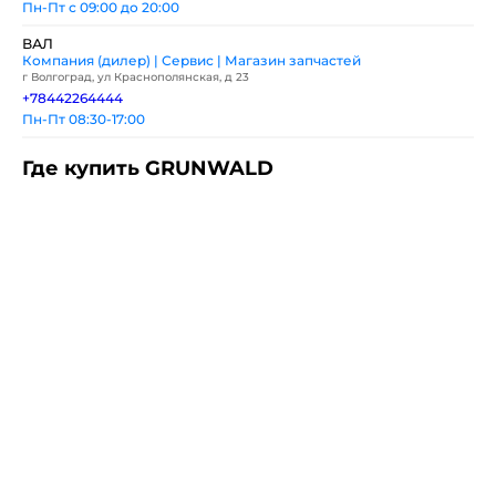
Пн-Пт с 09:00 до 20:00
ВАЛ
Компания (дилер) | Сервис | Магазин запчастей
г Волгоград, ул Краснополянская, д 23
+78442264444
Пн-Пт 08:30-17:00
Где купить GRUNWALD