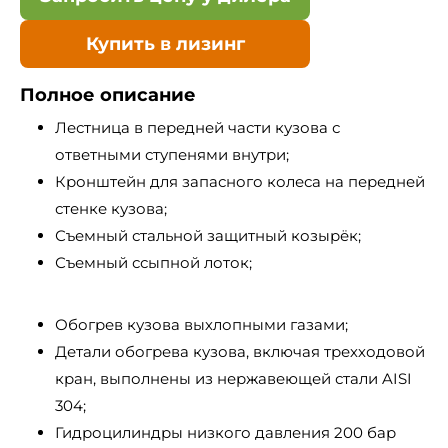
Купить в лизинг
Полное описание
Лестница в передней части кузова с
ответными ступенями внутри;
Кронштейн для запасного колеса на передней
стенке кузова;
Съемный стальной защитный козырёк;
Съемный ссыпной лоток;
Обогрев кузова выхлопными газами;
Детали обогрева кузова, включая трехходовой
кран, выполнены из нержавеющей стали AISI
304;
Гидроцилиндры низкого давления 200 бар