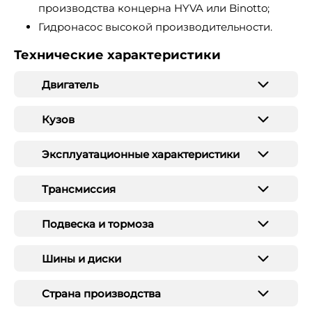
производства концерна HYVA или Binotto;
Гидронасос высокой производительности.
Технические характеристики
Двигатель
Кузов
Эксплуатационные характеристики
Трансмиссия
Подвеска и тормоза
Шины и диски
Страна производства