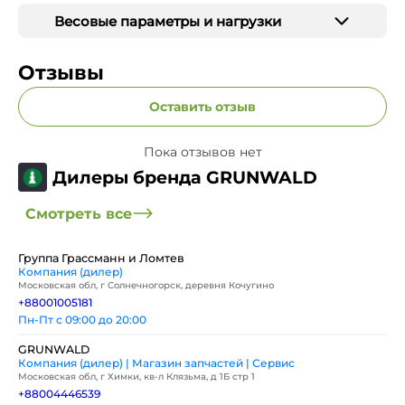
Весовые параметры и нагрузки
Отзывы
Оставить отзыв
Пока отзывов нет
Дилеры бренда GRUNWALD
Смотреть все
Группа Грассманн и Ломтев
Компания (дилер)
Московская обл, г Солнечногорск, деревня Кочугино
+88001005181
Пн-Пт с 09:00 до 20:00
GRUNWALD
Компания (дилер) | Магазин запчастей | Сервис
Московская обл, г Химки, кв-л Клязьма, д 1Б стр 1
+88004446539