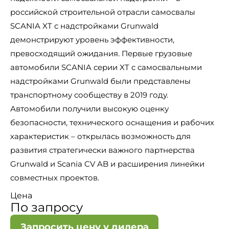
российской строительной отрасли самосвалы
SCANIA XT с надстройками Grunwald
демонстрируют уровень эффективности,
превосходящий ожидания. Первые грузовые
автомобили SCANIA серии XT с самосвальными
надстройками Grunwald были представлены
транспортному сообществу в 2019 году.
Автомобили получили высокую оценку
безопасности, технического оснащения и рабочих
характеристик – открылась возможность для
развития стратегически важного партнерства
Grunwald и Scania CV AB и расширения линейки
совместных проектов.
Цена
По запросу
Запросить цену у дилера