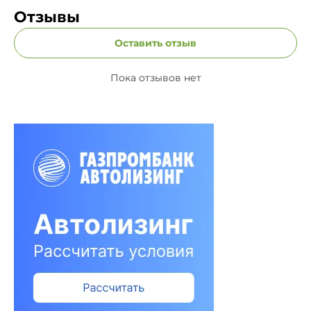
Отзывы
Оставить отзыв
Пока отзывов нет