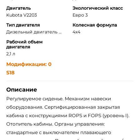
Двигатель
Экологический класс
Kubota V2203
Евро 3
Тип двигателя
Колесная формула
Дизельный двигатель ...
4x4
Рабочий объем
двигателя
2,1 л
Модификации: 0
S18
Описание
Регулируемое сиденье. Механизм навески
оборудования. Сертифицированная закрытая
кабина с конструкциями ROPS и FOPS (уровень I).
Отопитель кабины. Органы управления:
стандартные с выключателем плавающего