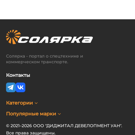
Солярка - портал о спецтехнике и
коммерческом транспорте.
Контакты
Категории
Популярные марки
© 2021–2026 ООО "ДИДЖИТАЛ ДЕВЕЛОПМЕНТ УАН".
Все права защищены.