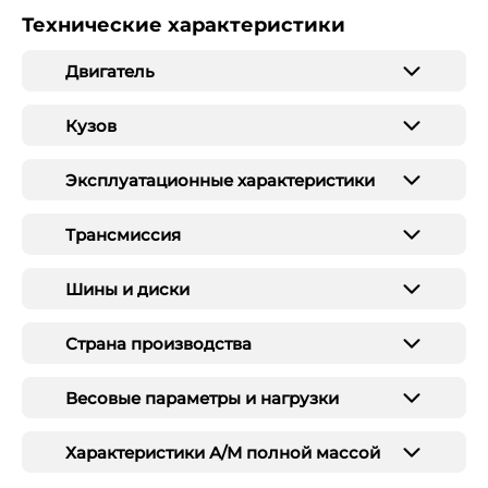
Технические характеристики
Двигатель
Кузов
Эксплуатационные характеристики
Трансмиссия
Шины и диски
Страна производства
Весовые параметры и нагрузки
Характеристики А/М полной массой