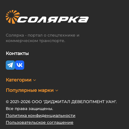
Солярка - портал о спецтехнике и
коммерческом транспорте.
Контакты
Категории
Популярные марки
© 2021–2026 ООО "ДИДЖИТАЛ ДЕВЕЛОПМЕНТ УАН".
Все права защищены.
Политика конфиденциальности
Пользовательское соглашение