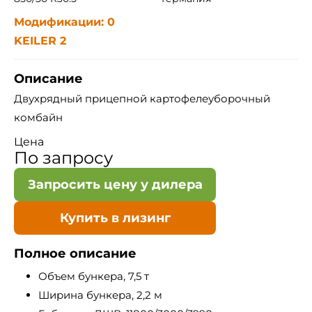
Модификации: 0
KEILER 2
Описание
Двухрядный прицепной картофелеуборочный
комбайн
Цена
По запросу
Запросить цену у дилера
Купить в лизинг
Полное описание
Объем бункера, 7,5 т
Ширина бункера, 2,2 м