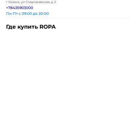
г Казань, ул Спартаковская, д 2
+78435903000
Пн-Пт с 09:00 до 20:00
Где купить ROPA