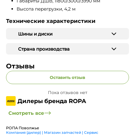
Габариты ДШВ, 11800/3000/3990 мм
Высота перегрузки, 4,2 м
Технические характеристики
Шины и диски
Страна производства
Отзывы
Оставить отзыв
Пока отзывов нет
Дилеры бренда ROPA
Смотреть все
РОПА Поволжье
Компания (дилер) | Магазин запчастей | Сервис