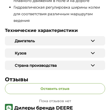
плавного движения в поле и на дороге
Гидравлическая регулировка ширины колеи
для соответствия различным маршрутам
ведения
Технические характеристики
Двигатель
Кузов
Страна производства
Отзывы
Оставить отзыв
Пока отзывов нет
Дилеры бренда DEERE