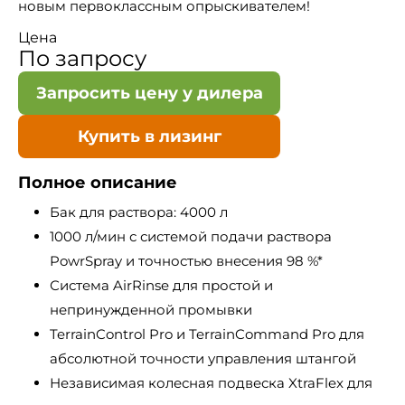
новым первоклассным опрыскивателем!
Цена
По запросу
Запросить цену у дилера
Купить в лизинг
Полное описание
Бак для раствора: 4000 л
1000 л/мин с системой подачи раствора
PowrSpray и точностью внесения 98 %*
Система AirRinse для простой и
непринужденной промывки
TerrainControl Pro и TerrainCommand Pro для
абсолютной точности управления штангой
Независимая колесная подвеска XtraFlex для