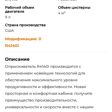
Рабочий объем
Объем цистерны
двигателя
4 м³
9 л
Страна производства
США
Модификации: 0
R4140i
Описание
Опрыскиватель R4140i производится с
применением новейших технологий для
обеспечения максимального уровня
продуктивности и эффективности. Новая
просторная и комфортная кабина: получите
преимущество производительности,
универсальности и скорости вместе с нашим