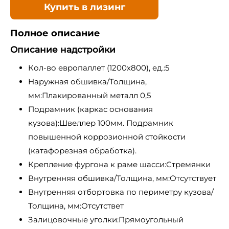
Купить в лизинг
Полное описание
Описание надстройки
Кол-во европаллет (1200х800), ед.:5
Наружная обшивка/Толщина,
мм:Плакированный металл 0,5
Подрамник (каркас основания
кузова):Швеллер 100мм. Подрамник
повышенной коррозионной стойкости
(катафорезная обработка).
Крепление фургона к раме шасси:Стремянки
Внутренняя обшивка/Толщина, мм:Отсутствует
Внутренняя отбортовка по периметру кузова/
Толщина, мм:Отсутствет
Залицовочные уголки:Прямоугольный