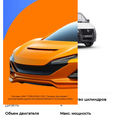
Тип двигателя
Количество цилиндров
Дизель
4
Объем двигателя
Макс. мощность