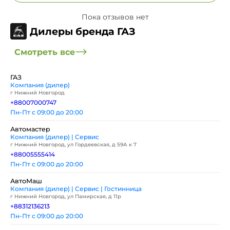
Пока отзывов нет
Дилеры бренда ГАЗ
Смотреть все
ГАЗ
Компания (дилер)
г Нижний Новгород
+88007000747
Пн-Пт с 09:00 до 20:00
Автомастер
Компания (дилер) | Сервис
г Нижний Новгород, ул Гордеевская, д 59А к 7
+88005555414
Пн-Пт с 09:00 до 20:00
АвтоМаш
Компания (дилер) | Сервис | Гостинница
г Нижний Новгород, ул Памирская, д 11р
+88312136213
Пн-Пт с 09:00 до 20:00