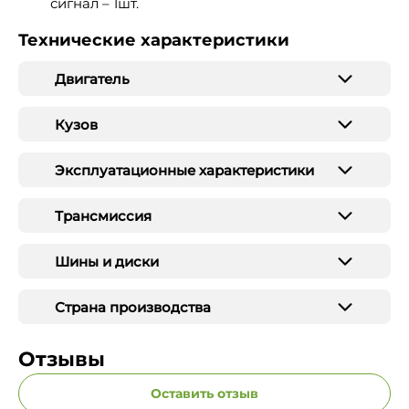
сигнал – 1шт.
Технические характеристики
Двигатель
Кузов
Эксплуатационные характеристики
Трансмиссия
Шины и диски
Страна производства
Отзывы
Оставить отзыв