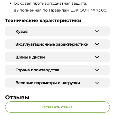
Боковая противоподкатная защита,
выполненная по Правилам ЕЭК ООН № 73.00.
Технические характеристики
Кузов
Эксплуатационные характеристики
Шины и диски
Страна производства
Весовые параметры и нагрузки
Отзывы
Оставить отзыв