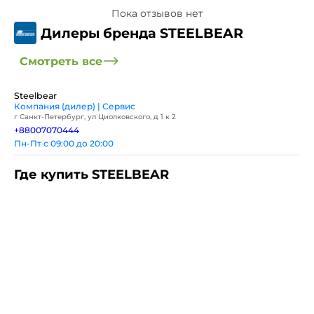
Пока отзывов нет
Дилеры бренда STEELBEAR
Смотреть все
Steelbear
Компания (дилер) | Сервис
г Санкт-Петербург, ул Циолковского, д 1 к 2
+88007070444
Пн-Пт с 09:00 до 20:00
Где купить STEELBEAR