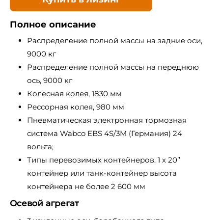
Полное описание
Распределение полной массы на задние оси,
9000 кг
Распределение полной массы на переднюю
ось, 9000 кг
Колесная колея, 1830 мм
Рессорная колея, 980 мм
Пневматическая электронная тормозная
система Wabco EBS 4S/3M (Германия) 24
вольта;
Типы перевозимых контейнеров. 1 х 20’’
контейнер или танк-контейнер высота
контейнера не более 2 600 мм
Осевой агрегат