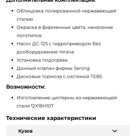
Дополнительная комплектация:
Облицовка полированной нержавеющей
сталью
Окраска в фирменные цвета, нанесение
логотипов
Насос ДС-125 с гидроприводом без
дооборудования тягача
Установка подогрева
Донный клапан фирмы Sening
Дисковые тормоза с системой TEBS
Возможности:
Изготовление цистерны из нержавеющей
стали 12Х18Н10Т
Технические характеристики
Кузов