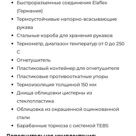
Быстроразъемные соединения Elaflex
(Германия)
Термоустойчивые напорно-всасывающие
рукава
Стальные короба для хранения рукавов
Термометр, диапазон температур от 0 до 250
С
Огнетушитель
Пластиковый контейнер для огнетушителя
Пластиковые противооткатные упоры
Термоизоляция толщиной 150 мм
Днища облицовки цистерны из
стеклопластика
Облицовка из окрашенной оцинкованной
стали
Барабанные тормоза с системой TEBS