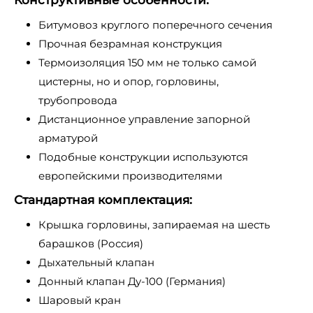
Конструктивные особенности:
Битумовоз круглого поперечного сечения
Прочная безрамная конструкция
Термоизоляция 150 мм не только самой
цистерны, но и опор, горловины,
трубопровода
Дистанционное управление запорной
арматурой
Подобные конструкции используются
европейскими производителями
Стандартная комплектация:
Крышка горловины, запираемая на шесть
барашков (Россия)
Дыхательный клапан
Донный клапан Ду-100 (Германия)
Шаровый кран