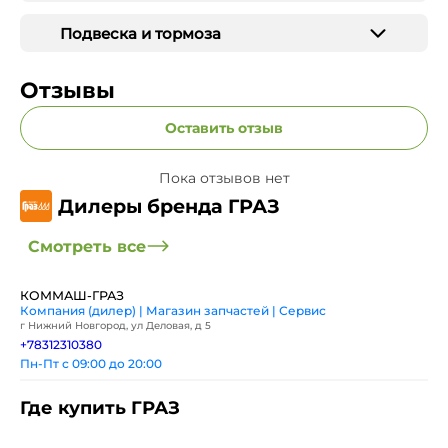
Подвеска и тормоза
Отзывы
Оставить отзыв
Пока отзывов нет
Дилеры бренда ГРАЗ
Смотреть все
КОММАШ-ГРАЗ
Компания (дилер) | Магазин запчастей | Сервис
г Нижний Новгород, ул Деловая, д 5
+78312310380
Пн-Пт с 09:00 до 20:00
Где купить ГРАЗ