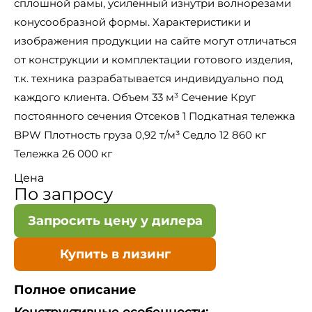
сплошной рамы, усиленный изнутри волнорезами
конусообразной формы. Характеристики и
изображения продукции на сайте могут отличаться
от конструкции и комплектации готового изделия,
т.к. техника разрабатывается индивидуально под
каждого клиента. Объем 33 м³ Сечение Круг
постоянного сечения Отсеков 1 Подкатная тележка
BPW Плотность груза 0,92 т/м³ Седло 12 860 кг
Тележка 26 000 кг
Цена
По запросу
Запросить цену у дилера
Купить в лизинг
Полное описание