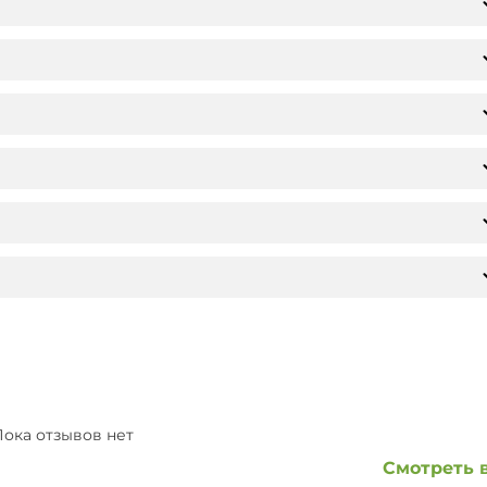
ока отзывов нет
Смотреть 