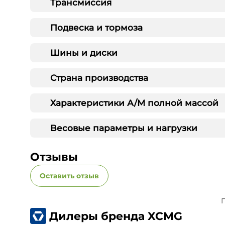
Трансмиссия
Подвеска и тормоза
Шины и диски
Страна производства
Характеристики А/М полной массой
Весовые параметры и нагрузки
Отзывы
Оставить отзыв
П
Дилеры бренда XCMG