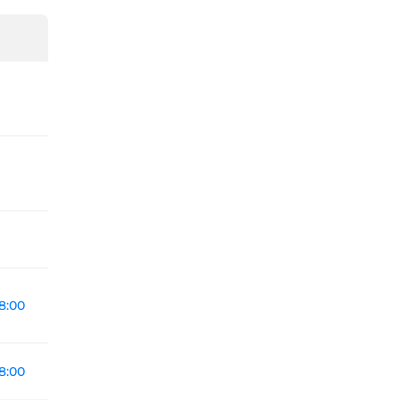
8:00
8:00