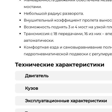
мостами.
Небольшой радиус разворота.
Внушительный коэффициент пролета вынос
Возможность поднять 3 и 4 мост на узкой п
Трансмиссия с 18 передачами, 16 из них – в
автоматически.
Комфортная езда и самовыравнивание пол
гидропневматической подвески с регулируе
Технические характеристики
Двигатель
Кузов
Эксплуатационные характеристики