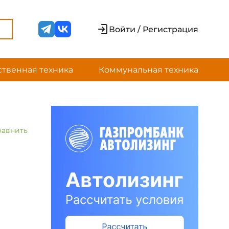
Войти / Регистрация
ственная техника
Коммунальная техника
равнить