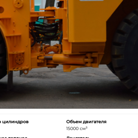
о цилиндров
Объем двигателя
15000 см³