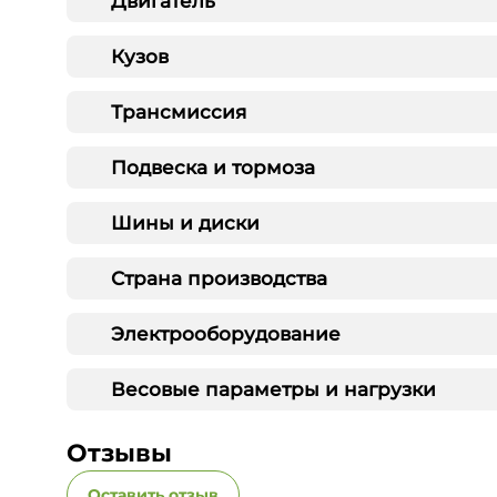
Двигатель
Кузов
Трансмиссия
Подвеска и тормоза
Шины и диски
Страна производства
Электрооборудование
Весовые параметры и нагрузки
Отзывы
Оставить отзыв