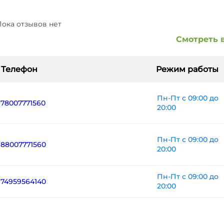
ока отзывов нет
Смотреть 
Телефон
Режим работы
Пн-Пт с 09:00 до
+78007771560
20:00
Пн-Пт с 09:00 до
+88007771560
20:00
Пн-Пт с 09:00 до
+74959564140
20:00