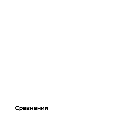
Сравнения