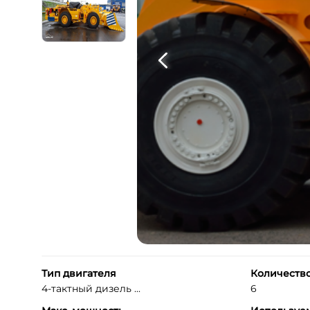
Тип двигателя
Количеств
4-тактный дизель ...
6