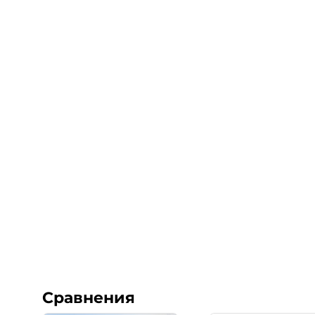
Сравнения