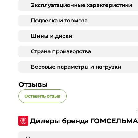
Эксплуатационные характеристики
Подвеска и тормоза
Шины и диски
Страна производства
Весовые параметры и нагрузки
Отзывы
Оставить отзыв
П
Дилеры бренда ГОМСЕЛЬМ