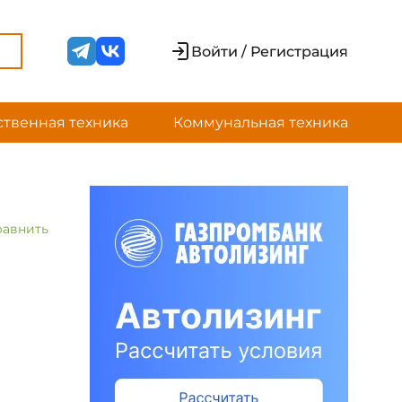
Войти / Регистрация
ственная техника
Коммунальная техника
равнить