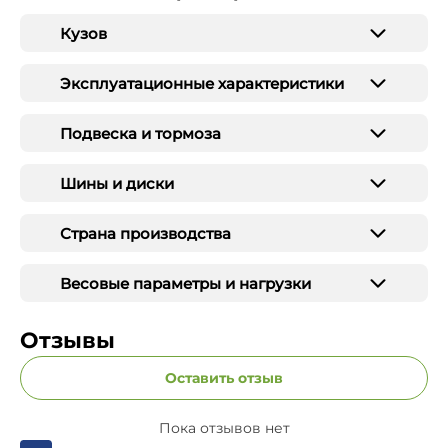
Кузов
Эксплуатационные характеристики
Подвеска и тормоза
Шины и диски
Страна производства
Весовые параметры и нагрузки
Отзывы
Оставить отзыв
Пока отзывов нет