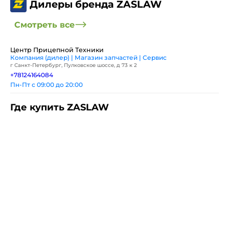
Дилеры бренда ZASLAW
Смотреть все
Центр Прицепной Техники
Компания (дилер) | Магазин запчастей | Сервис
г Санкт-Петербург, Пулковское шоссе, д 73 к 2
+78124164084
Пн-Пт с 09:00 до 20:00
Где купить ZASLAW