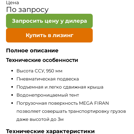
Цена
По запросу
Запросить цену у дилера
Купить в лизинг
Полное описание
Технические особенности
Высота ССУ, 950 мм
Пневматическая подвеска
Подъемная и легко сдвижная крыша
Водонепроницаемый тент
Погрузочная поверхность MEGA FIRAN
позволяет совершать транспортировку грузов
даже высотой до 3м
Технические характеристики